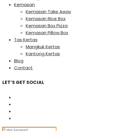
Kemasan
Kemasan Take Away
Kemasan Rice Box
Kemasan Box Pizza
Kemasan Pillow Box
Tas Kertas
Mangkuk Kertas
Kantong Kertas
Blog
Contact
LET’S GET SOCIAL