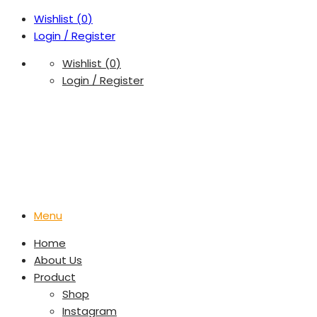
Wishlist (
0
)
Login / Register
Wishlist (
0
)
Login / Register
Menu
Home
About Us
Product
Shop
Instagram