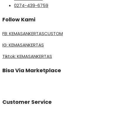
0274-439-6759
Follow Kami
FB: KEMASANKERTASCUSTOM
IG: KEMASANKERTAS
Tiktok: KEMASANKERTAS
Bisa Via Marketplace
Customer Service
Vinda
Online