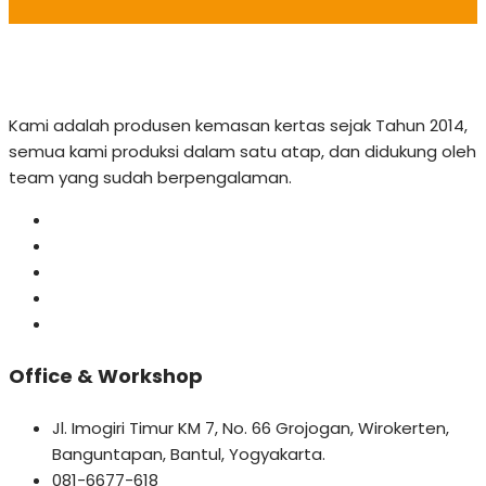
Kami adalah produsen kemasan kertas sejak Tahun 2014,
semua kami produksi dalam satu atap, dan didukung oleh
team yang sudah berpengalaman.
Office & Workshop
Jl. Imogiri Timur KM 7, No. 66 Grojogan, Wirokerten,
Banguntapan, Bantul, Yogyakarta.
081-6677-618