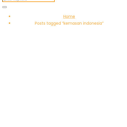
Home
Posts tagged “kemasan indonesia”