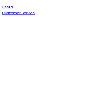
Desta
Customer Service