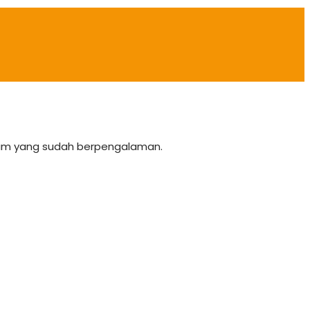
team yang sudah berpengalaman.