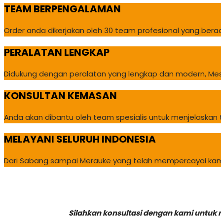
TEAM BERPENGALAMAN
Order anda dikerjakan oleh 30 team profesional yang berad
PERALATAN LENGKAP
Didukung dengan peralatan yang lengkap dan modern, Mesin
KONSULTAN KEMASAN
Anda akan dibantu oleh team spesialis untuk menjelaska
MELAYANI SELURUH INDONESIA
Dari Sabang sampai Merauke yang telah mempercayai kami
Silahkan konsultasi dengan kami untuk