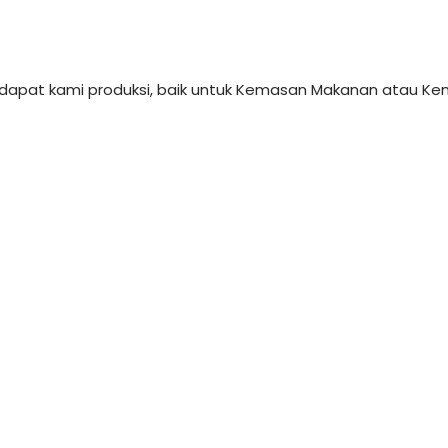
dapat kami produksi, baik untuk Kemasan Makanan atau Kem