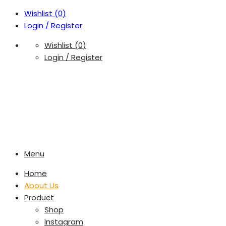
Wishlist (
0
)
Login / Register
Wishlist (
0
)
Login / Register
Menu
Home
About Us
Product
Shop
Instagram