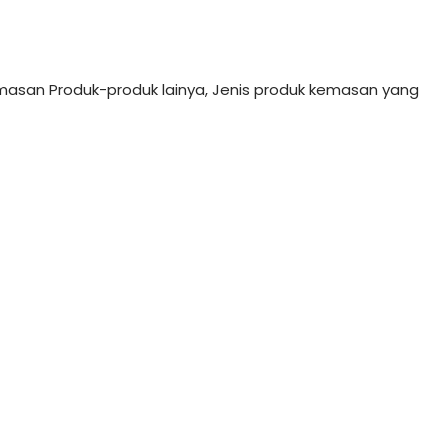
asan Produk-produk lainya, Jenis produk kemasan yang