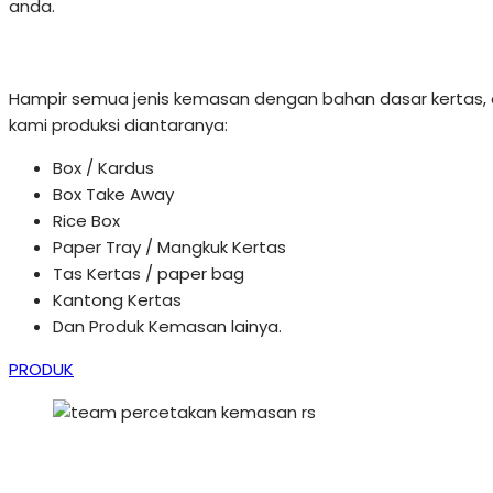
anda.
Hampir semua jenis kemasan dengan bahan dasar kertas, 
kami produksi diantaranya:
Box / Kardus
Box Take Away
Rice Box
Paper Tray / Mangkuk Kertas
Tas Kertas / paper bag
Kantong Kertas
Dan Produk Kemasan lainya.
PRODUK