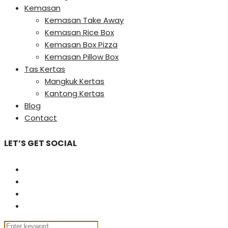
Kemasan
Kemasan Take Away
Kemasan Rice Box
Kemasan Box Pizza
Kemasan Pillow Box
Tas Kertas
Mangkuk Kertas
Kantong Kertas
Blog
Contact
LET’S GET SOCIAL