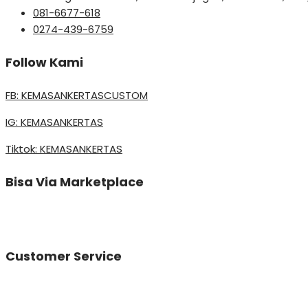
081-6677-618
0274-439-6759
Follow Kami
FB: KEMASANKERTASCUSTOM
IG: KEMASANKERTAS
Tiktok: KEMASANKERTAS
Bisa Via Marketplace
Customer Service
Vinda