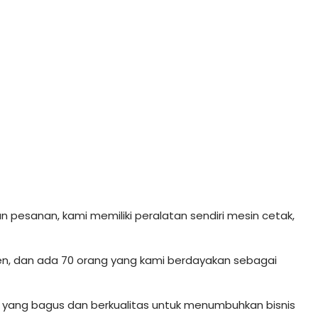
pesanan, kami memiliki peralatan sendiri mesin cetak,
en, dan ada 70 orang yang kami berdayakan sebagai
yang bagus dan berkualitas untuk menumbuhkan bisnis