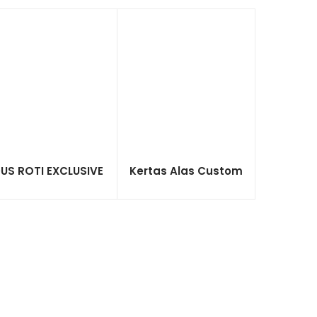
US ROTI EXCLUSIVE
Kertas Alas Custom