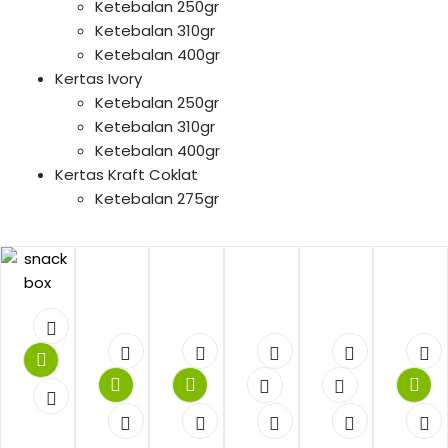
Ketebalan 250gr
Ketebalan 310gr
Ketebalan 400gr
Kertas Ivory
Ketebalan 250gr
Ketebalan 310gr
Ketebalan 400gr
Kertas Kraft Coklat
Ketebalan 275gr