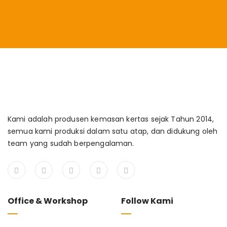
Kami adalah produsen kemasan kertas sejak Tahun 2014,
semua kami produksi dalam satu atap, dan didukung oleh
team yang sudah berpengalaman.
Office & Workshop
Follow Kami