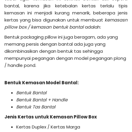
bantal, karena jika ketebalan kertas terlalu tipis
kemasan ini menjadi kurang menarik, beberapa jenis
kertas yang bisa digunakan untuk membuat
kemasasn
pillow box / kemasan bentuk bantal
adalah:
Bentuk packaging pillow ini juga beragam, ada yang
memang persis dengan bantal ada juga yang
dikombinasikan dengan bentuk tas sehingga
mempunyai pegangan dengan model pegangan plong
/ handle pond.
Bentuk Kemasan Model Bantal:
Bentuk Bantal
Bentuk Bantal + Handle
Bentuk Tas Bantal
Jenis Kertas untuk Kemasan Pillow Box
Kertas Duplex / Kertas Marga