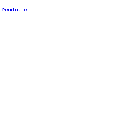
Read more