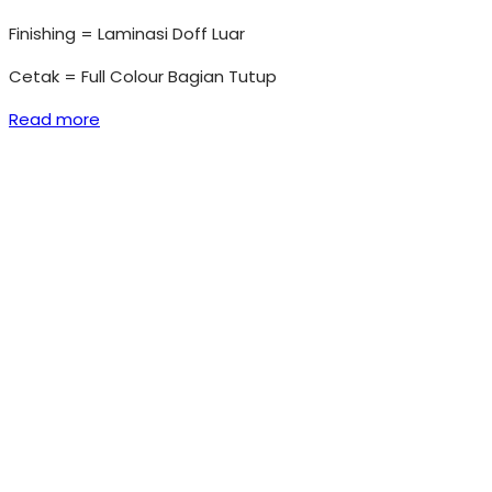
Finishing = Laminasi Doff Luar
Cetak = Full Colour Bagian Tutup
Read more