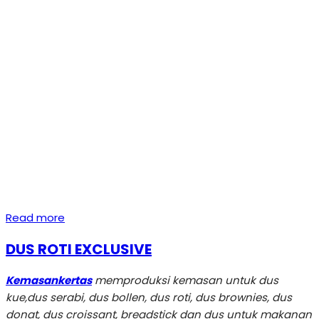
Read more
DUS ROTI EXCLUSIVE
Kemasankertas
memproduksi kemasan untuk dus
kue,dus serabi, dus bollen, dus roti, dus brownies, dus
donat, dus croissant, breadstick dan dus untuk makanan