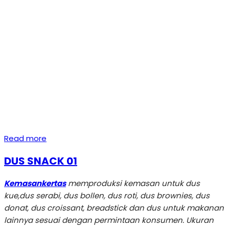
Read more
DUS SNACK 01
Kemasankertas
memproduksi kemasan untuk dus
kue,dus serabi, dus bollen, dus roti, dus brownies, dus
donat, dus croissant, breadstick dan dus untuk makanan
lainnya sesuai dengan permintaan konsumen. Ukuran