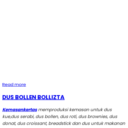
Read more
DUS BOLLEN BOLLIZTA
Kemasankertas
memproduksi kemasan untuk dus
kue,dus serabi, dus bollen, dus roti, dus brownies, dus
donat, dus croissant, breadstick dan dus untuk makanan