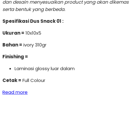
dan desain menyesuaikan product yang akan dikemas
serta bentuk yang berbeda.
Spesifikasi Dus Snack 01 :
Ukuran =
10x10x5
Bahan =
ivory 310gr
Finishing =
Laminasi glossy luar dalam
Cetak =
Full Colour
Read more