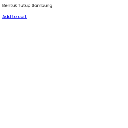
Bentuk Tutup Sambung
Add to cart