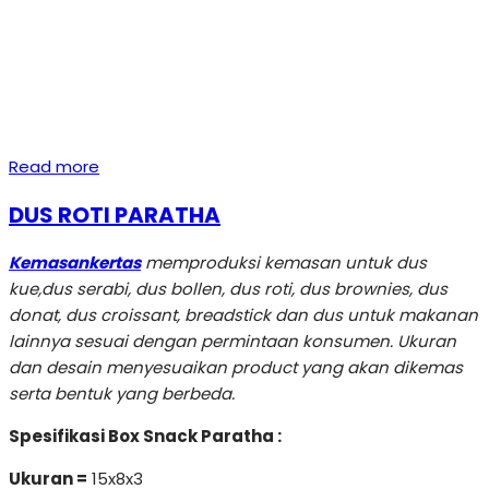
Read more
DUS ROTI PARATHA
Kemasankertas
memproduksi kemasan untuk dus
kue,dus serabi, dus bollen, dus roti, dus brownies, dus
donat, dus croissant, breadstick dan dus untuk makanan
lainnya sesuai dengan permintaan konsumen. Ukuran
dan desain menyesuaikan product yang akan dikemas
serta bentuk yang berbeda.
Spesifikasi Box Snack Paratha :
Ukuran =
15x8x3