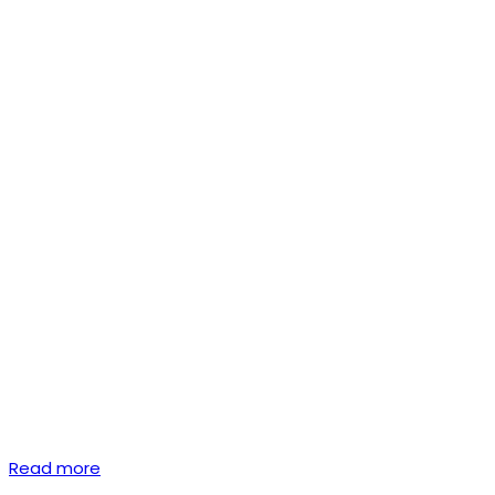
Read more