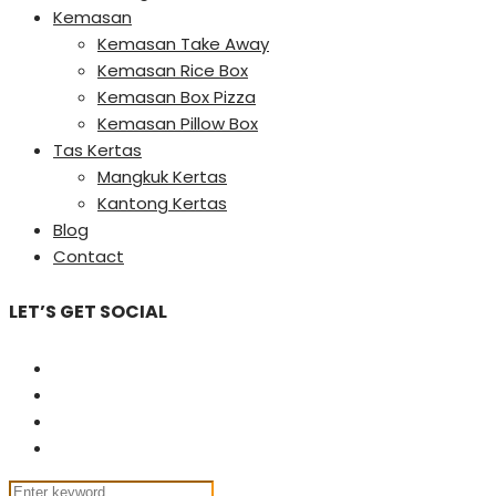
Kemasan
Kemasan Take Away
Kemasan Rice Box
Kemasan Box Pizza
Kemasan Pillow Box
Tas Kertas
Mangkuk Kertas
Kantong Kertas
Blog
Contact
LET’S GET SOCIAL