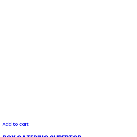
Add to cart