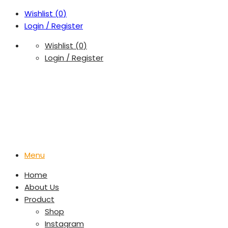
Wishlist (
0
)
Login / Register
Wishlist (
0
)
Login / Register
Menu
Home
About Us
Product
Shop
Instagram