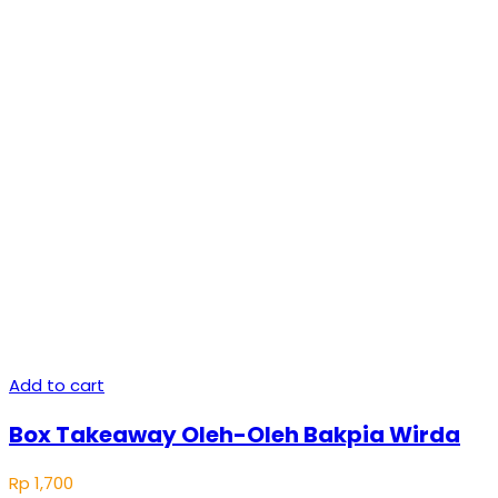
Add to cart
Box Takeaway Oleh-Oleh Bakpia Wirda
Rp
1,700