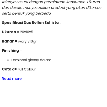
lainnya sesuai dengan permintaan konsumen. Ukuran
dan desain menyesuaikan product yang akan dikemas
serta bentuk yang berbeda.
Spesifikasi Dus Bollen Bollizta :
Ukuran =
20x10x5
Bahan =
ivory 310gr
Finishing =
Laminasi glossy dalam
Cetak =
Full Colour
Read more