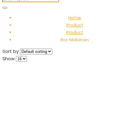
Home
Product
Product
Box Makanan
Sort by
Show