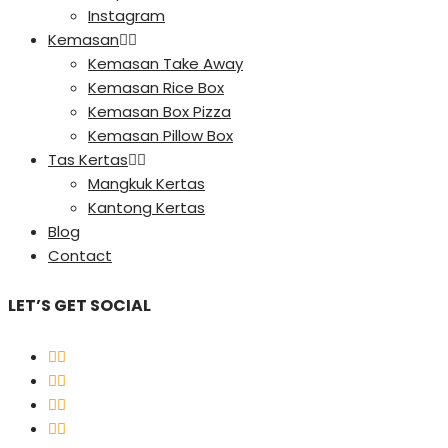
Instagram
Kemasan
Kemasan Take Away
Kemasan Rice Box
Kemasan Box Pizza
Kemasan Pillow Box
Tas Kertas
Mangkuk Kertas
Kantong Kertas
Blog
Contact
LET’S GET SOCIAL