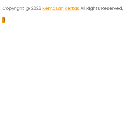
Copyright @ 2026
Kemasan Kertas
All Rights Reserved.