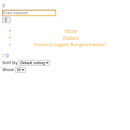
Home
Product
Products tagged “Bungkus Kekinian”
Sort by
Show