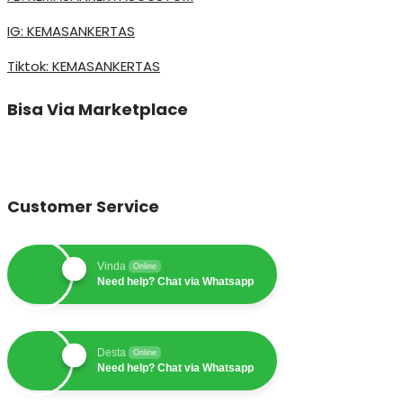
IG: KEMASANKERTAS
Tiktok: KEMASANKERTAS
Bisa Via Marketplace
Customer Service
Vinda
Online
Need help? Chat via Whatsapp
Desta
Online
Need help? Chat via Whatsapp