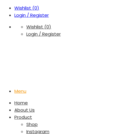
Wishlist (
0
)
Login / Register
Wishlist (
0
)
Login / Register
Menu
Home
About Us
Product
Shop
Instagram