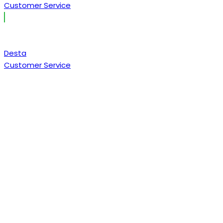
Customer Service
Desta
Customer Service