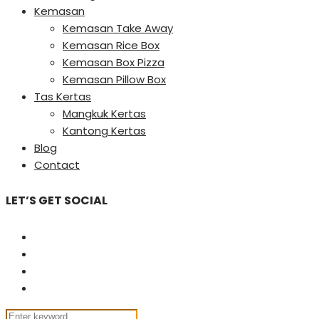
Kemasan
Kemasan Take Away
Kemasan Rice Box
Kemasan Box Pizza
Kemasan Pillow Box
Tas Kertas
Mangkuk Kertas
Kantong Kertas
Blog
Contact
LET’S GET SOCIAL