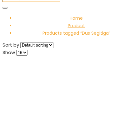
Home
Product
Products tagged “Dus Segitiga”
Sort by
Show