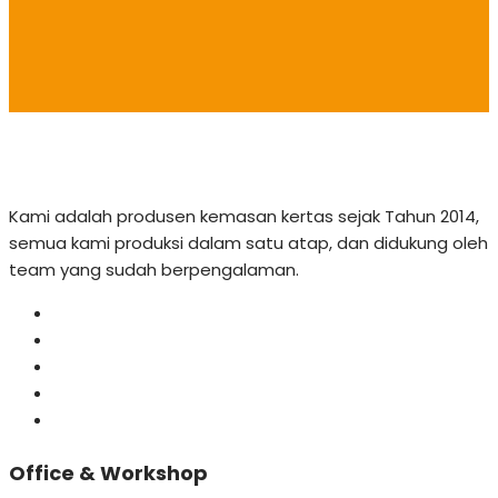
Kami adalah produsen kemasan kertas sejak Tahun 2014,
semua kami produksi dalam satu atap, dan didukung oleh
team yang sudah berpengalaman.
Office & Workshop