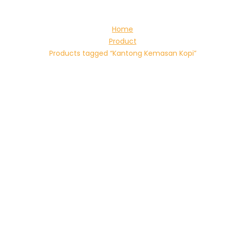
Home
Product
Products tagged “Kantong Kemasan Kopi”