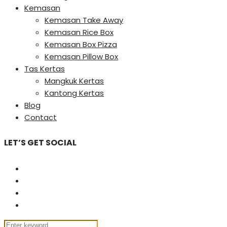
Kemasan
Kemasan Take Away
Kemasan Rice Box
Kemasan Box Pizza
Kemasan Pillow Box
Tas Kertas
Mangkuk Kertas
Kantong Kertas
Blog
Contact
LET’S GET SOCIAL