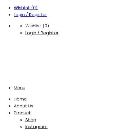
Wishlist (
0
)
Login / Register
Wishlist (
0
)
Login / Register
Menu
Home
About Us
Product
Shop
Instagram