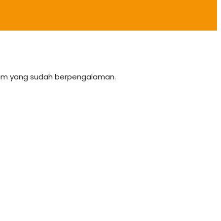
team yang sudah berpengalaman.