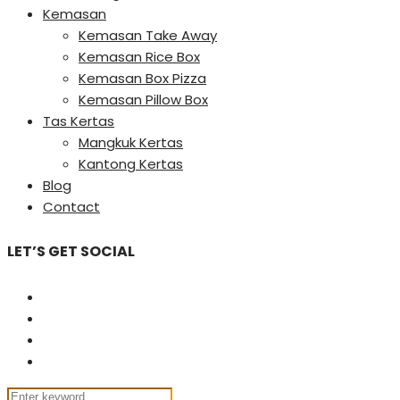
Kemasan
Kemasan Take Away
Kemasan Rice Box
Kemasan Box Pizza
Kemasan Pillow Box
Tas Kertas
Mangkuk Kertas
Kantong Kertas
Blog
Contact
LET’S GET SOCIAL