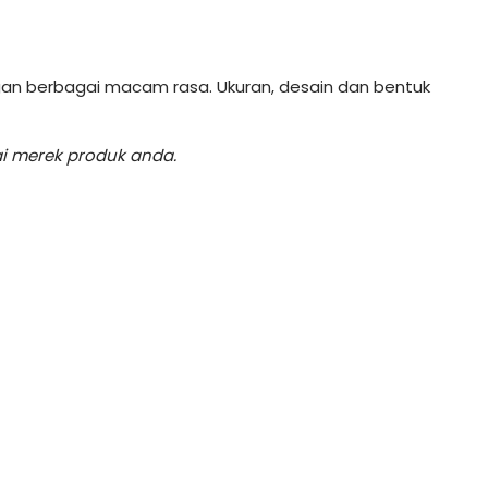
gan berbagai macam rasa. Ukuran, desain dan bentuk
ai merek produk anda.