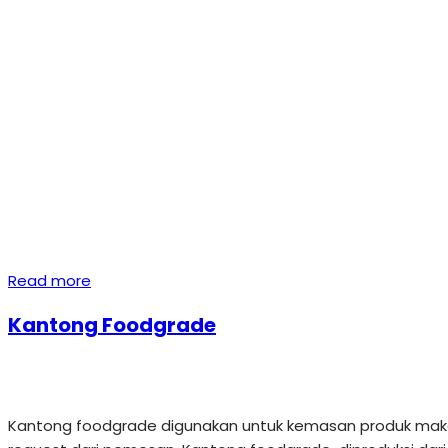
Read more
Kantong Foodgrade
Kantong foodgrade digunakan untuk kemasan produk makana