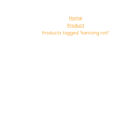
Home
Product
Products tagged “kantong roti”