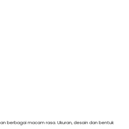
gan berbagai macam rasa. Ukuran, desain dan bentuk