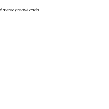
ai merek produk anda.