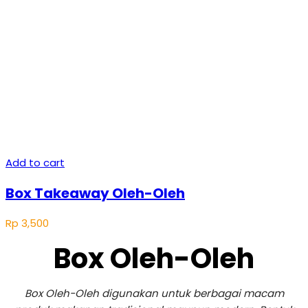
Add to cart
Box Takeaway Oleh-Oleh
Rp
3,500
Box Oleh-Oleh
Box Oleh-Oleh digunakan untuk berbagai macam