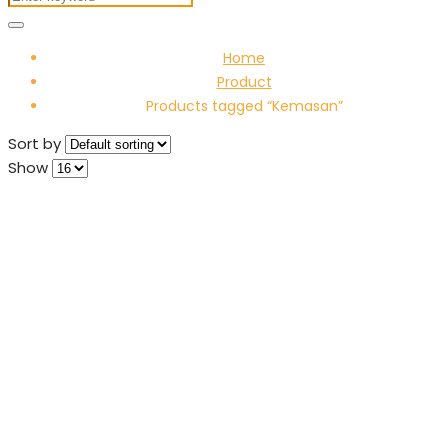
Home
Product
Products tagged “Kemasan”
Sort by
Show