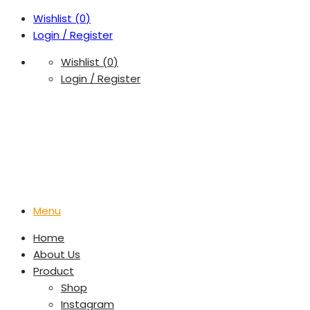
Wishlist (
0
)
Login / Register
Wishlist (
0
)
Login / Register
Menu
Home
About Us
Product
Shop
Instagram