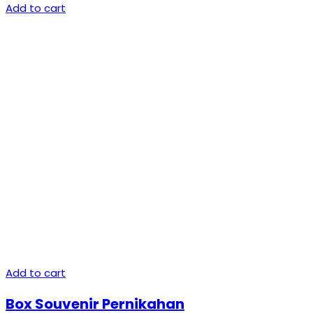
Add to cart
Add to cart
Box Souvenir Pernikahan