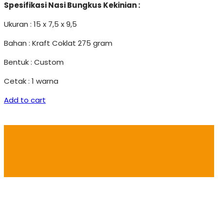
Spesifikasi Nasi Bungkus Kekinian :
Ukuran : 15 x 7,5 x 9,5
Bahan : Kraft Coklat 275 gram
Bentuk : Custom
Cetak : 1 warna
Add to cart