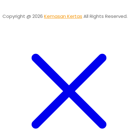
Copyright @ 2026
Kemasan Kertas
All Rights Reserved.