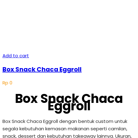
Add to cart
Box Snack Chaca Eggroll
Rp
0
Box Snack Chaca
Eggroll
Box Snack Chaca Eggroll dengan bentuk custom untuk
segala kebutuhan kemasan makanan seperti camilan,
snack, dessert dan kebutuhan takeaway lainnya. Ukuran,