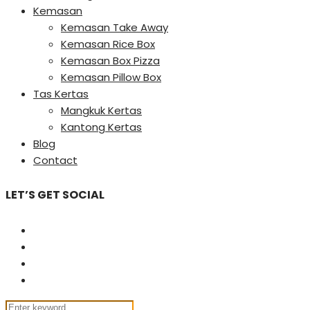
Kemasan
Kemasan Take Away
Kemasan Rice Box
Kemasan Box Pizza
Kemasan Pillow Box
Tas Kertas
Mangkuk Kertas
Kantong Kertas
Blog
Contact
LET’S GET SOCIAL