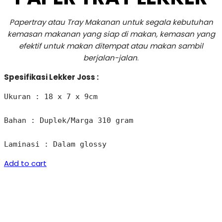
Papertray atau Tray Makanan untuk segala kebutuhan
kemasan makanan yang siap di makan, kemasan yang
efektif untuk makan ditempat atau makan sambil
berjalan-jalan
.
Spesifikasi Lekker Joss :
Ukuran : 18 x 7 x 9cm 

Bahan : Duplek/Marga 310 gram 

Laminasi : Dalam glossy
Add to cart