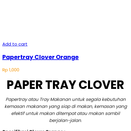
Add to cart
Papertray Clover Orange
Rp
1,000
PAPER TRAY CLOVER
Papertray atau Tray Makanan untuk segala kebutuhan
kemasan makanan yang siap di makan, kemasan yang
efektif untuk makan ditempat atau makan sambil
berjalan-jalan
.