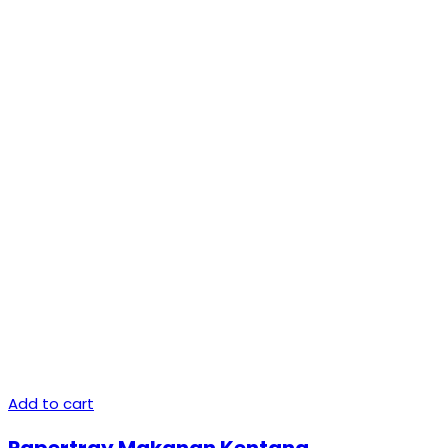
Add to cart