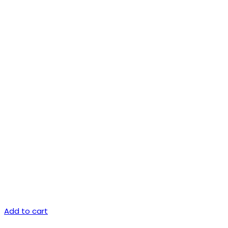
Add to cart