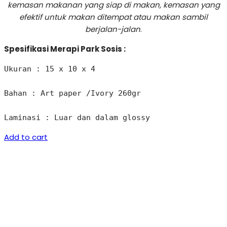
kemasan makanan yang siap di makan, kemasan yang
efektif untuk makan ditempat atau makan sambil
berjalan-jalan
.
Spesifikasi Merapi Park Sosis :
Ukuran : 15 x 10 x 4 

Bahan : Art paper /Ivory 260gr

Laminasi : Luar dan dalam glossy
Add to cart