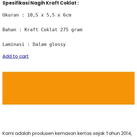
Spesifikasi Nagih Kraft Coklat :
Ukuran : 10,5 x 5,5 x 6cm 

Bahan : Kraft Coklat 275 gram 

Laminasi : Dalam glossy
Add to cart
Kami adalah produsen kemasan kertas sejak Tahun 2014,