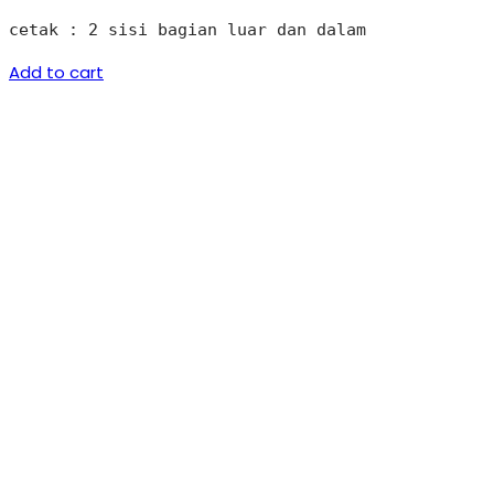
cetak : 2 sisi bagian luar dan dalam
Add to cart