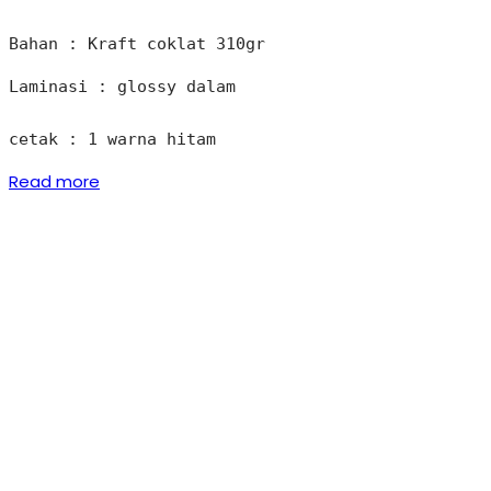
Bahan : Kraft coklat 310gr
Laminasi : glossy dalam

cetak : 1 warna hitam
Read more