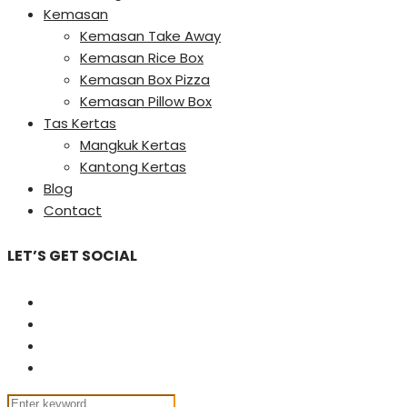
Kemasan
Kemasan Take Away
Kemasan Rice Box
Kemasan Box Pizza
Kemasan Pillow Box
Tas Kertas
Mangkuk Kertas
Kantong Kertas
Blog
Contact
LET’S GET SOCIAL