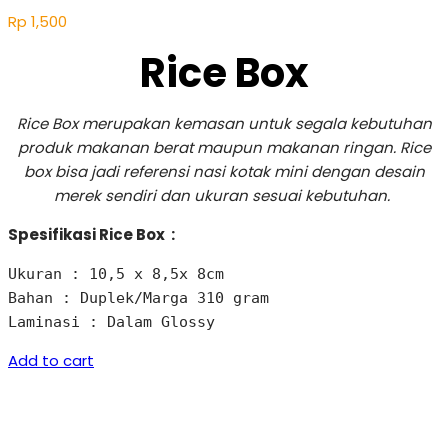
Rp
1,500
Rice Box
Rice Box merupakan kemasan untuk segala kebutuhan
produk makanan berat maupun makanan ringan. Rice
box bisa jadi referensi nasi kotak mini dengan desain
merek sendiri dan ukuran sesuai kebutuhan.
Spesifikasi Rice Box :
Ukuran : 10,5 x 8,5x 8cm  

Bahan : Duplek/Marga 310 gram 

Laminasi : Dalam Glossy
Add to cart