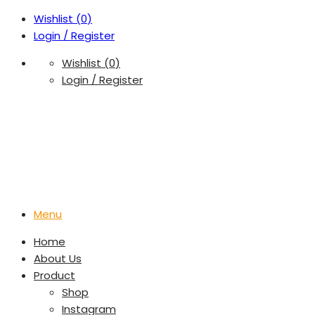
Wishlist (
0
)
Login / Register
Wishlist (
0
)
Login / Register
Menu
Home
About Us
Product
Shop
Instagram