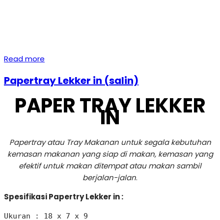
Read more
Papertray Lekker in (salin)
PAPER TRAY LEKKER
IN
Papertray atau Tray Makanan untuk segala kebutuhan
kemasan makanan yang siap di makan, kemasan yang
efektif untuk makan ditempat atau makan sambil
berjalan-jalan
.
Spesifikasi Papertry Lekker in :
Ukuran : 18 x 7 x 9 
