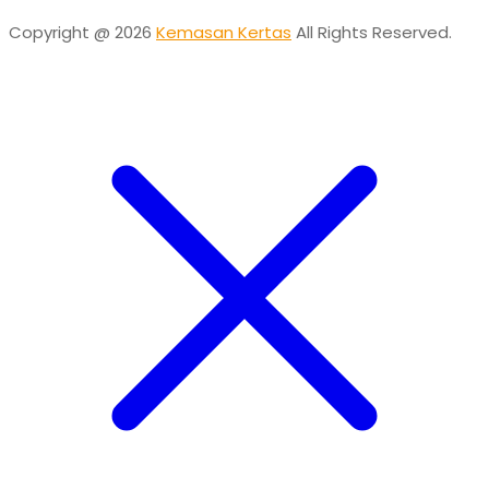
Copyright @ 2026
Kemasan Kertas
All Rights Reserved.