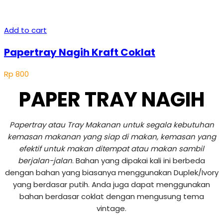
Add to cart
Papertray Nagih Kraft Coklat
Rp
800
PAPER TRAY NAGIH
Papertray atau Tray Makanan untuk segala kebutuhan
kemasan makanan yang siap di makan, kemasan yang
efektif untuk makan ditempat atau makan sambil
berjalan-jalan
. Bahan yang dipakai kali ini berbeda
dengan bahan yang biasanya menggunakan Duplek/Ivory
yang berdasar putih. Anda juga dapat menggunakan
bahan berdasar coklat dengan mengusung tema
vintage.