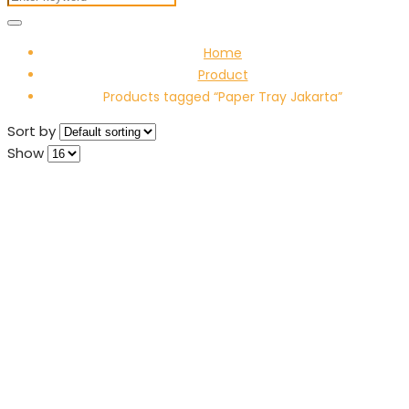
Home
Product
Products tagged “Paper Tray Jakarta”
Sort by
Show