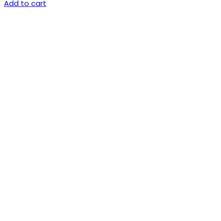
Add to cart