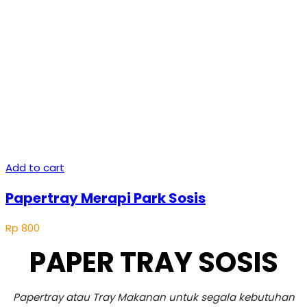
Add to cart
Papertray Merapi Park Sosis
Rp
800
PAPER TRAY SOSIS
Papertray atau Tray Makanan untuk segala kebutuhan