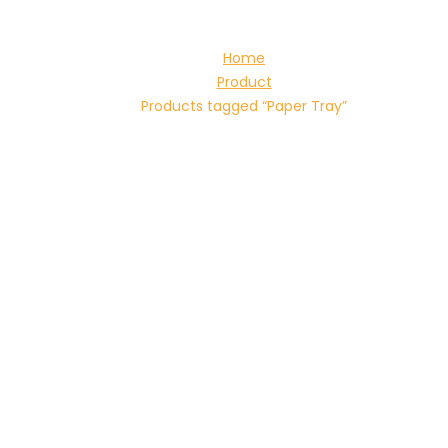
Home
Product
Products tagged “Paper Tray”