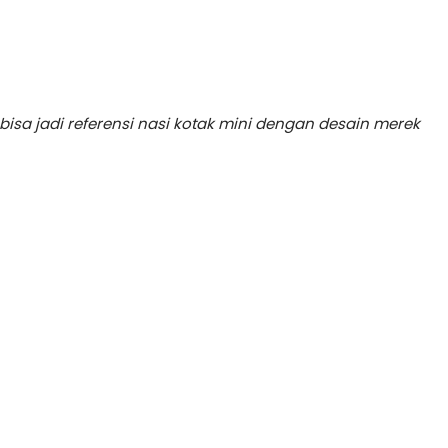
a jadi referensi nasi kotak mini dengan desain merek