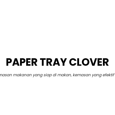
PAPER TRAY CLOVER
masan makanan yang siap di makan, kemasan yang efektif