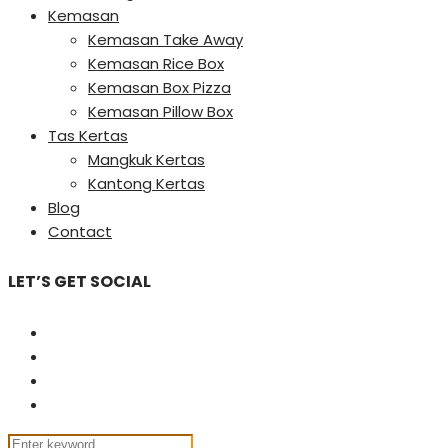
Kemasan
Kemasan Take Away
Kemasan Rice Box
Kemasan Box Pizza
Kemasan Pillow Box
Tas Kertas
Mangkuk Kertas
Kantong Kertas
Blog
Contact
LET’S GET SOCIAL