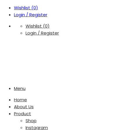
Wishlist (
0
)
Login / Register
Wishlist (
0
)
Login / Register
Menu
Home
About Us
Product
Shop
Instagram