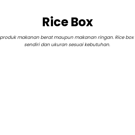
Rice Box
roduk makanan berat maupun makanan ringan. Rice box bis
sendiri dan ukuran sesuai kebutuhan.