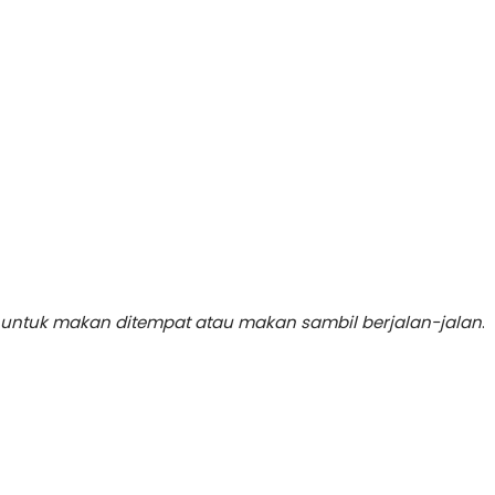
 untuk makan ditempat atau makan sambil berjalan-jalan
.