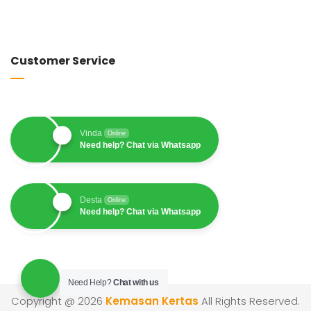
Customer Service
Vinda
Online
Need help? Chat via Whatsapp
Desta
Online
Need help? Chat via Whatsapp
Need Help?
Chat with us
Copyright @ 2026
Kemasan Kertas
All Rights Reserved.