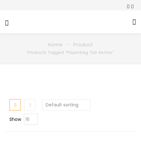
Home
Product
Products Tagged “Paperbag Tali Kertas”
Show