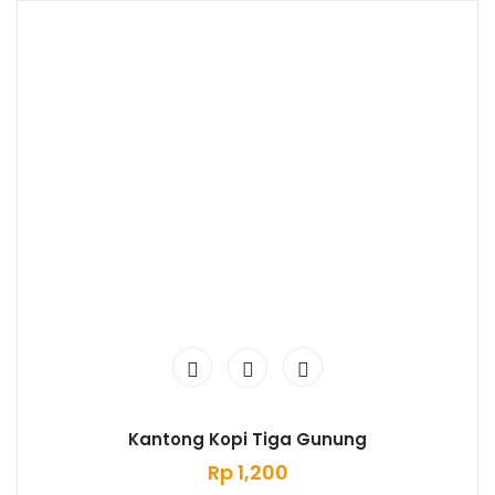
Kantong Kopi Tiga Gunung
Rp
1,200