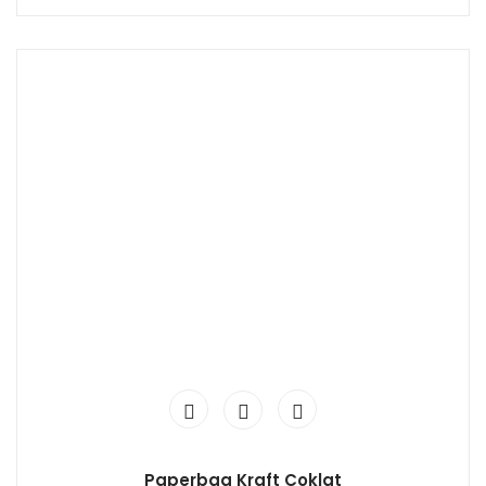
Paperbag Kraft Coklat