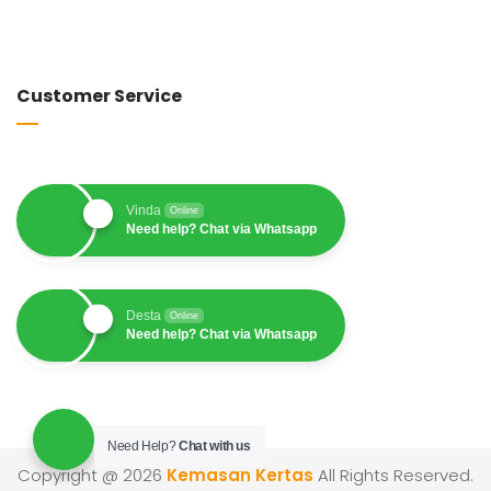
Customer Service
Vinda
Online
Need help? Chat via Whatsapp
Desta
Online
Need help? Chat via Whatsapp
Need Help?
Chat with us
Copyright @ 2026
Kemasan Kertas
All Rights Reserved.