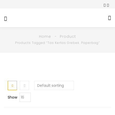
Home
Product
Products Tagged “Tas Kertas Grebek. Paperbag”
Show