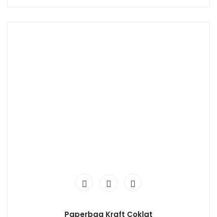
Paperbag Kraft Coklat