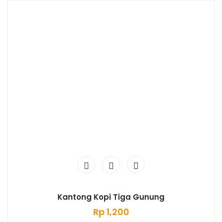
Kantong Kopi Tiga Gunung
Rp
1,200