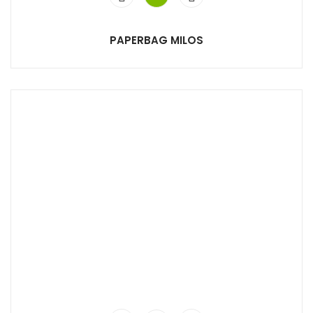
PAPERBAG MILOS