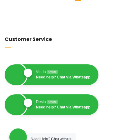
Customer Service
Vinda
Online
Need help? Chat via Whatsapp
Desta
Online
Need help? Chat via Whatsapp
Need Help?
Chat with us