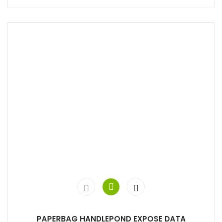
PAPERBAG HANDLEPOND EXPOSE DATA