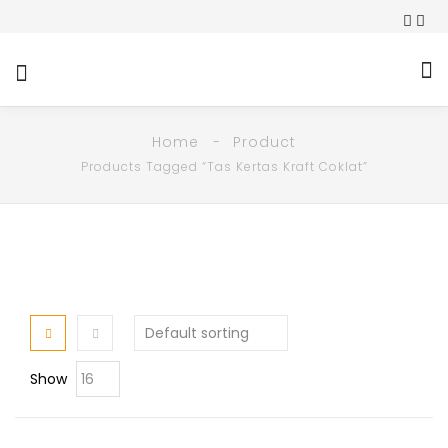
Home
Product
Products Tagged “Tas Kertas Kraft Coklat”
Show