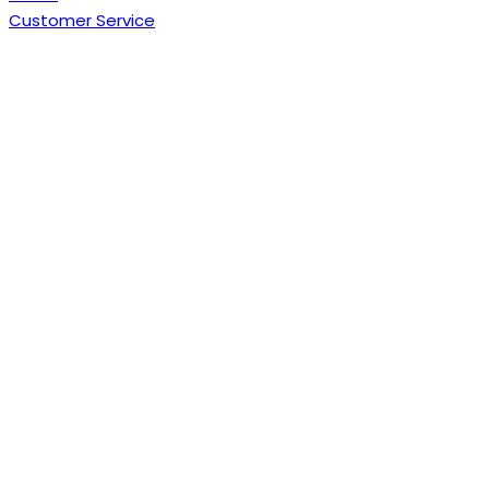
Customer Service