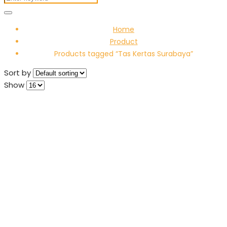
Home
Product
Products tagged “Tas Kertas Surabaya”
Sort by
Show