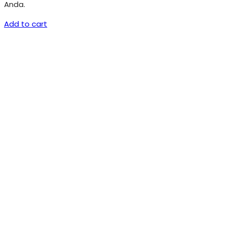
Anda.
Add to cart