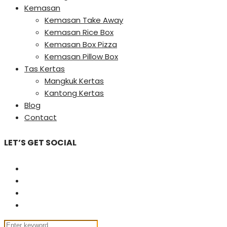
Kemasan
Kemasan Take Away
Kemasan Rice Box
Kemasan Box Pizza
Kemasan Pillow Box
Tas Kertas
Mangkuk Kertas
Kantong Kertas
Blog
Contact
LET’S GET SOCIAL