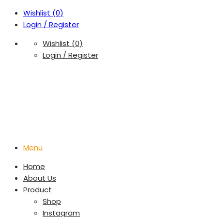
Wishlist (
0
)
Login / Register
Wishlist (
0
)
Login / Register
Menu
Home
About Us
Product
Shop
Instagram