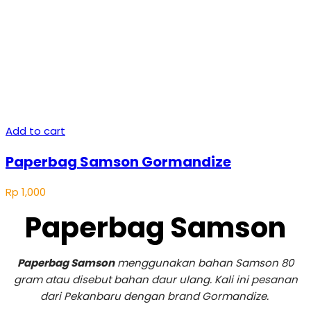
Add to cart
Paperbag Samson Gormandize
Rp
1,000
Paperbag Samson
Paperbag Samson
menggunakan bahan Samson 80
gram atau disebut bahan daur ulang. Kali ini pesanan
dari Pekanbaru dengan brand Gormandize.