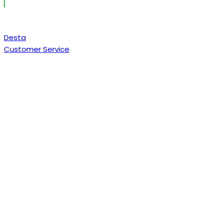
Desta
Customer Service