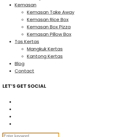
Kemasan
Kemasan Take Away
Kemasan Rice Box
Kemasan Box Pizza
Kemasan Pillow Box
Tas Kertas
Mangkuk Kertas
Kantong Kertas
Blog
Contact
LET’S GET SOCIAL