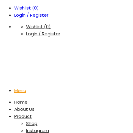
Wishlist (
0
)
Login / Register
Wishlist (
0
)
Login / Register
Menu
Home
About Us
Product
Shop
Instagram