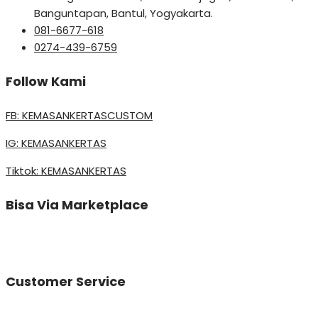
Banguntapan, Bantul, Yogyakarta.
081-6677-618
0274-439-6759
Follow Kami
FB: KEMASANKERTASCUSTOM
IG: KEMASANKERTAS
Tiktok: KEMASANKERTAS
Bisa Via Marketplace
Customer Service