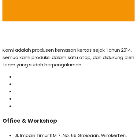
Kami adalah produsen kemasan kertas sejak Tahun 2014,
semua kami produksi dalam satu atap, dan didukung oleh
team yang sudah berpengalaman.
Office & Workshop
Jl. Imogiri Timur KM 7, No. 66 Grojogan, Wirokerten,