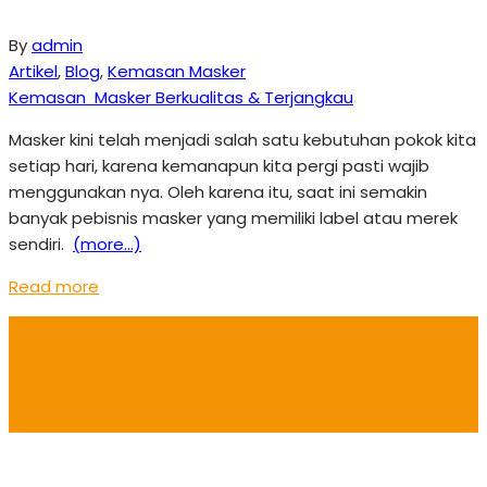
By
admin
Artikel
,
Blog
,
Kemasan Masker
Kemasan Masker Berkualitas & Terjangkau
Masker kini telah menjadi salah satu kebutuhan pokok kita
setiap hari, karena kemanapun kita pergi pasti wajib
menggunakan nya. Oleh karena itu, saat ini semakin
banyak pebisnis masker yang memiliki label atau merek
sendiri.
(more…)
Read more