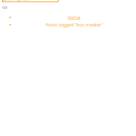
Home
Posts tagged “box masker”