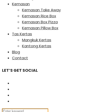
Kemasan
Kemasan Take Away
Kemasan Rice Box
Kemasan Box Pizza
Kemasan Pillow Box
Tas Kertas
Mangkuk Kertas
Kantong Kertas
Blog
Contact
LET’S GET SOCIAL