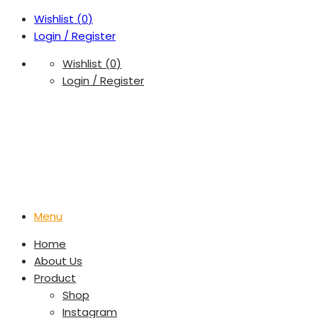
Wishlist (
0
)
Login / Register
Wishlist (
0
)
Login / Register
Menu
Home
About Us
Product
Shop
Instagram