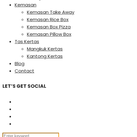
Kemasan
Kemasan Take Away
Kemasan Rice Box
Kemasan Box Pizza
Kemasan Pillow Box
Tas Kertas
Mangkuk Kertas
Kantong Kertas
Blog
Contact
LET’S GET SOCIAL