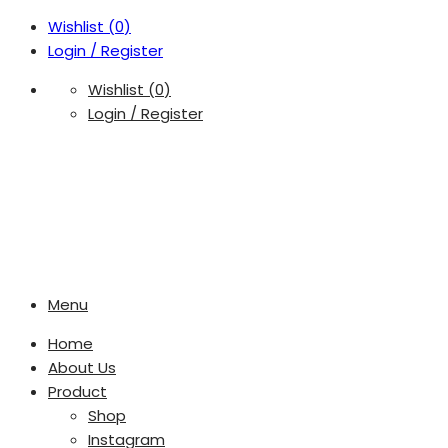
Wishlist (
0
)
Login / Register
Wishlist (
0
)
Login / Register
Menu
Home
About Us
Product
Shop
Instagram