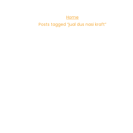
Home
Posts tagged “jual dus nasi kraft”