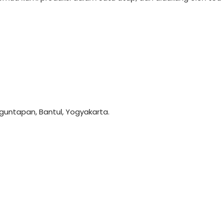
anguntapan, Bantul, Yogyakarta.