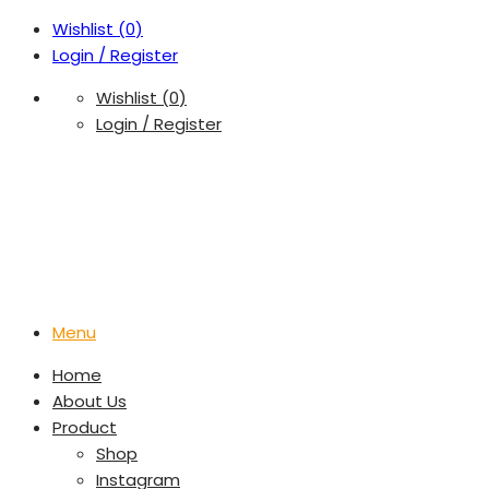
Wishlist (
0
)
Login / Register
Wishlist (
0
)
Login / Register
Menu
Home
About Us
Product
Shop
Instagram