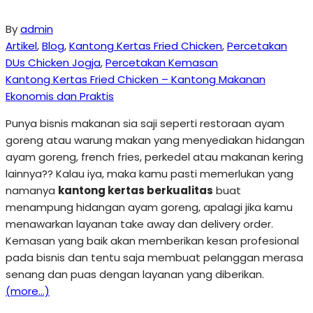
By
admin
Artikel
,
Blog
,
Kantong Kertas Fried Chicken
,
Percetakan
DUs Chicken Jogja
,
Percetakan Kemasan
Kantong Kertas Fried Chicken – Kantong Makanan
Ekonomis dan Praktis
Punya bisnis makanan sia saji seperti restoraan ayam
goreng atau warung makan yang menyediakan hidangan
ayam goreng, french fries, perkedel atau makanan kering
lainnya?? Kalau iya, maka kamu pasti memerlukan yang
namanya
kantong kertas berkualitas
buat
menampung hidangan ayam goreng, apalagi jika kamu
menawarkan layanan take away dan delivery order.
Kemasan yang baik akan memberikan kesan profesional
pada bisnis dan tentu saja membuat pelanggan merasa
senang dan puas dengan layanan yang diberikan.
(more…)