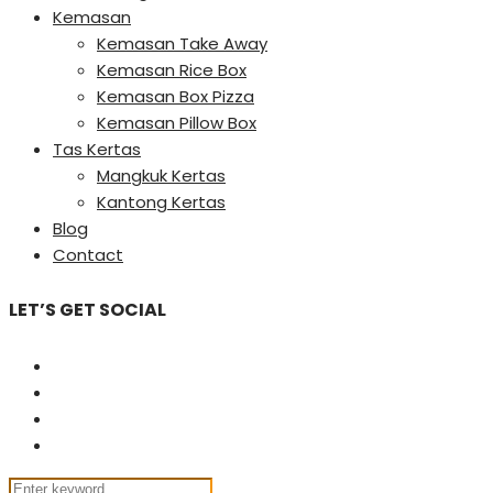
Kemasan
Kemasan Take Away
Kemasan Rice Box
Kemasan Box Pizza
Kemasan Pillow Box
Tas Kertas
Mangkuk Kertas
Kantong Kertas
Blog
Contact
LET’S GET SOCIAL