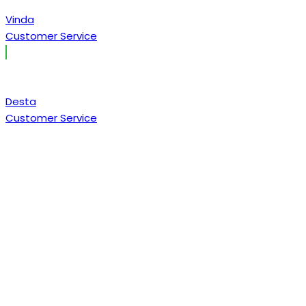
Vinda
Customer Service
Desta
Customer Service