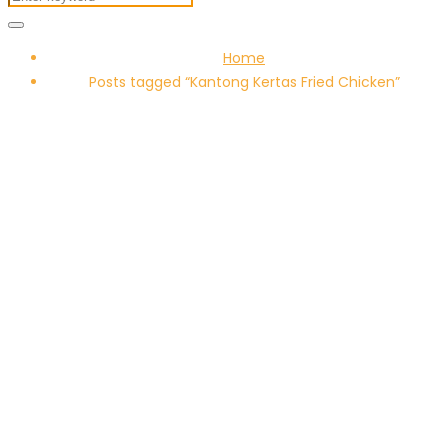
Home
Posts tagged “Kantong Kertas Fried Chicken”