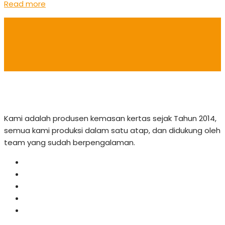
Read more
Kami adalah produsen kemasan kertas sejak Tahun 2014,
semua kami produksi dalam satu atap, dan didukung oleh
team yang sudah berpengalaman.