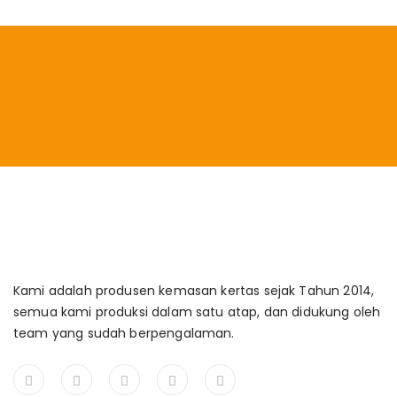
Kami adalah produsen kemasan kertas sejak Tahun 2014,
semua kami produksi dalam satu atap, dan didukung oleh
team yang sudah berpengalaman.