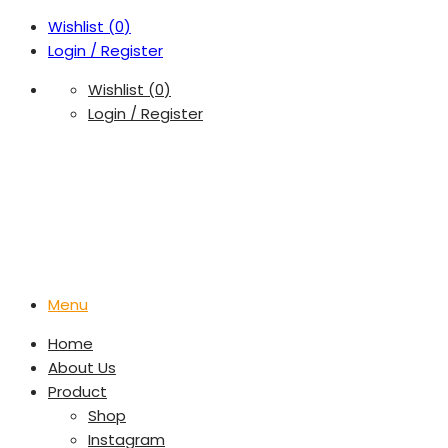
Wishlist (
0
)
Login / Register
Wishlist (
0
)
Login / Register
Menu
Home
About Us
Product
Shop
Instagram