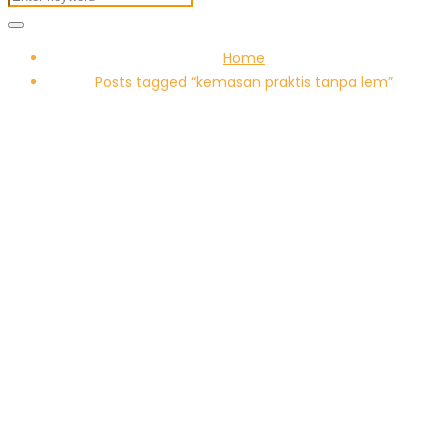
Home
Posts tagged “kemasan praktis tanpa lem”