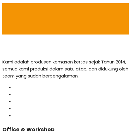
Kami adalah produsen kemasan kertas sejak Tahun 2014,
semua kami produksi dalam satu atap, dan didukung oleh
team yang sudah berpengalaman.
Office & Workshop