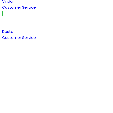
Vinda
Customer Service
Desta
Customer Service