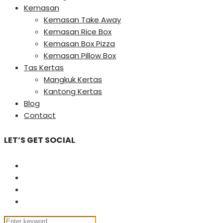
Kemasan
Kemasan Take Away
Kemasan Rice Box
Kemasan Box Pizza
Kemasan Pillow Box
Tas Kertas
Mangkuk Kertas
Kantong Kertas
Blog
Contact
LET’S GET SOCIAL