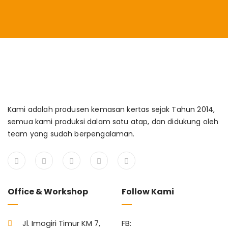
Kami adalah produsen kemasan kertas sejak Tahun 2014,
semua kami produksi dalam satu atap, dan didukung oleh
team yang sudah berpengalaman.
Office & Workshop
Follow Kami
Jl. Imogiri Timur KM 7,
FB: