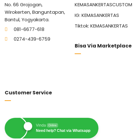
No. 66 Grojogan,
KEMASANKERTASCUSTOM
Wirokerten, Banguntapan,
IG: KEMASANKERTAS
Bantul, Yogyakarta.
Tiktok: KEMASANKERTAS
081-6677-618
0274-439-6759
Bisa Via Marketplace
Customer Service
Vinda
Online
Need help? Chat via Whatsapp