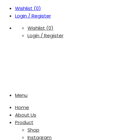
Wishlist (
0
)
Login / Register
Wishlist (
0
)
Login / Register
Menu
Home
About Us
Product
Shop
Instagram