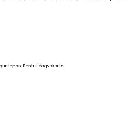
anguntapan, Bantul, Yogyakarta.