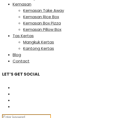
Kemasan
Kemasan Take Away
Kemasan Rice Box
Kemasan Box Pizza
Kemasan Pillow Box
Tas Kertas
Mangkuk Kertas
Kantong Kertas
Blog
Contact
LET’S GET SOCIAL