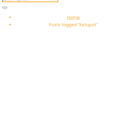
Home
Posts tagged “Ketupat”