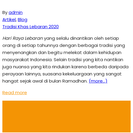
By
admin
Artikel
,
Blog
Tradisi Khas Lebaran 2020
Hari Raya Lebaran
yang selalu dinantikan oleh setiap
orang di setiap tahunnya dengan berbagai tradisi yang
menyenangkan dan begitu melekat dalam kehidupan
masyarakat Indonesia. Selain tradisi yang kita nantikan
juga nuansa yang kita rindukan karena berbeda daripada
perayaan lainnya, suasana kekeluargaan yang sangat
hangat sejak awal di bulan Ramadhan.
(more…)
Read more