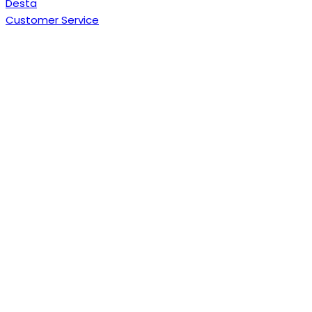
Desta
Customer Service