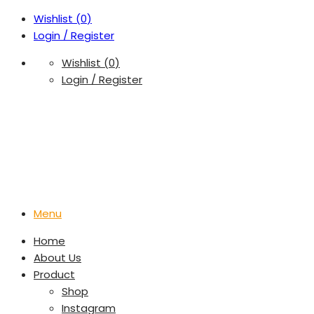
Wishlist (
0
)
Login / Register
Wishlist (
0
)
Login / Register
Menu
Home
About Us
Product
Shop
Instagram