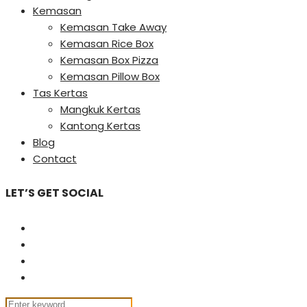
Kemasan
Kemasan Take Away
Kemasan Rice Box
Kemasan Box Pizza
Kemasan Pillow Box
Tas Kertas
Mangkuk Kertas
Kantong Kertas
Blog
Contact
LET’S GET SOCIAL