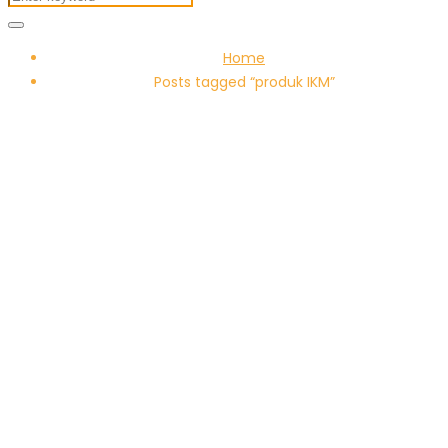
Home
Posts tagged “produk IKM”