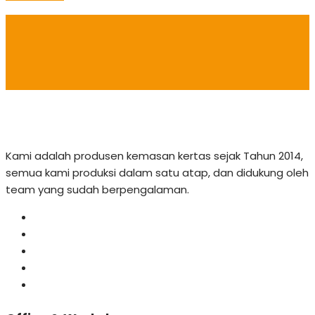
Kami adalah produsen kemasan kertas sejak Tahun 2014,
semua kami produksi dalam satu atap, dan didukung oleh
team yang sudah berpengalaman.