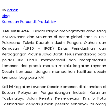
By
admin
Blog
Kemasan Percantik Produk IKM
TASIKMALAYA
– Dalam rangka meningkatkan daya saing
IKM Makanan dan Minuman di pasar global saat ini Unit
Pelaksana Teknis Daerah Industri Pangan, Olahan dan
Kemasan (UPTD – IPOK) Dinas Perindustrian dan
Perdagangan Provinsi Jawa Barat terus mendorong para
pelaku IKM untuk memperbaiki dan mempercantik
kemasan dari produk mereka melalui kegiatan Layanan
Desain Kemasan dengan memberikan fasilitasi desain
kemasan bagi para IKM.
Kali ini Kegiatan Layanan Desain Kemasan dilaksanakan di
Satuan Pelayanan Pengembangan Industri Kerajinan
Tasikmalaya Jalan Perintis Kemerdekaan Km. 5 Kota
Tasikmalaya dengan jumlah peserta sebanyak 20 orang