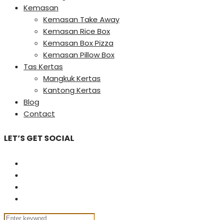
Kemasan
Kemasan Take Away
Kemasan Rice Box
Kemasan Box Pizza
Kemasan Pillow Box
Tas Kertas
Mangkuk Kertas
Kantong Kertas
Blog
Contact
LET’S GET SOCIAL