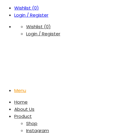
Wishlist (
0
)
Login / Register
Wishlist (
0
)
Login / Register
Menu
Home
About Us
Product
Shop
Instagram