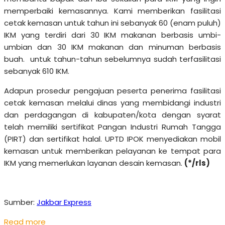
memperbaiki kemasannya. Kami memberikan fasilitasi
cetak kemasan untuk tahun ini sebanyak 60 (enam puluh)
IKM yang terdiri dari 30 IKM makanan berbasis umbi-
umbian dan 30 IKM makanan dan minuman berbasis
buah. untuk tahun-tahun sebelumnya sudah terfasilitasi
sebanyak 610 IKM.
Adapun prosedur pengajuan peserta penerima fasilitasi
cetak kemasan melalui dinas yang membidangi industri
dan perdagangan di kabupaten/kota dengan syarat
telah memiliki sertifikat Pangan Industri Rumah Tangga
(PIRT) dan sertifikat halal. UPTD IPOK menyediakan mobil
kemasan untuk memberikan pelayanan ke tempat para
IKM yang memerlukan layanan desain kemasan.
(*/rls)
Sumber:
Jakbar Express
Read more