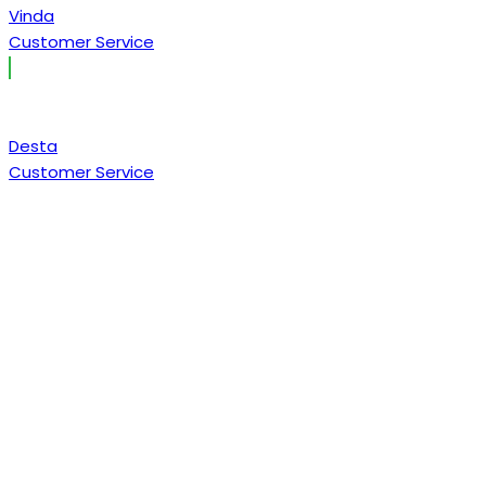
Vinda
Customer Service
Desta
Customer Service