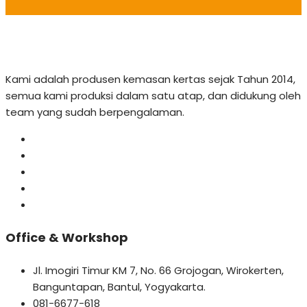
Kami adalah produsen kemasan kertas sejak Tahun 2014,
semua kami produksi dalam satu atap, dan didukung oleh
team yang sudah berpengalaman.
Office & Workshop
Jl. Imogiri Timur KM 7, No. 66 Grojogan, Wirokerten,
Banguntapan, Bantul, Yogyakarta.
081-6677-618