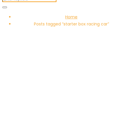
Home
Posts tagged “starter box racing car”