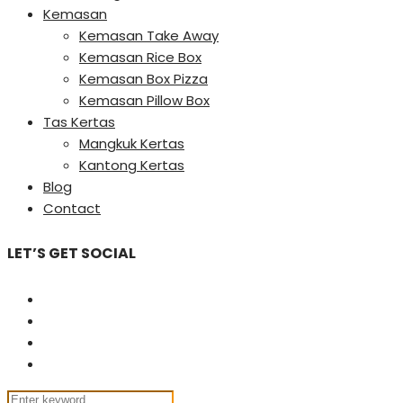
Kemasan
Kemasan Take Away
Kemasan Rice Box
Kemasan Box Pizza
Kemasan Pillow Box
Tas Kertas
Mangkuk Kertas
Kantong Kertas
Blog
Contact
LET’S GET SOCIAL