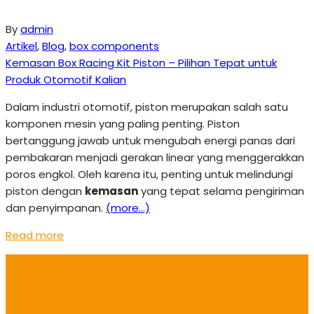
By
admin
Artikel
,
Blog
,
box components
Kemasan Box Racing Kit Piston – Pilihan Tepat untuk
Produk Otomotif Kalian
Dalam industri otomotif, piston merupakan salah satu
komponen mesin yang paling penting. Piston
bertanggung jawab untuk mengubah energi panas dari
pembakaran menjadi gerakan linear yang menggerakkan
poros engkol. Oleh karena itu, penting untuk melindungi
piston dengan
kemasan
yang tepat selama pengiriman
dan penyimpanan.
(more…)
Read more