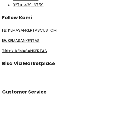
0274-439-6759
Follow Kami
FB: KEMASANKERTASCUSTOM
IG: KEMASANKERTAS
Tiktok: KEMASANKERTAS
Bisa Via Marketplace
Customer Service
Vinda
Online