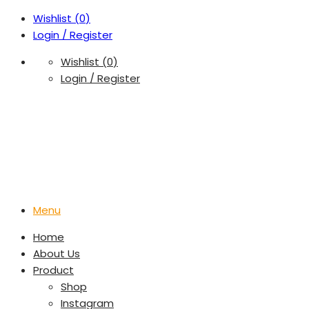
Wishlist (
0
)
Login / Register
Wishlist (
0
)
Login / Register
Menu
Home
About Us
Product
Shop
Instagram