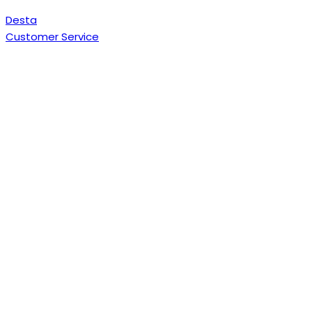
Desta
Customer Service