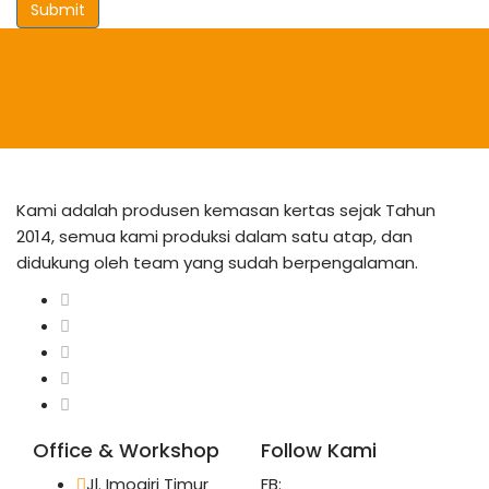
Submit
Kami adalah produsen kemasan kertas sejak Tahun
2014, semua kami produksi dalam satu atap, dan
didukung oleh team yang sudah berpengalaman.
Office & Workshop
Follow Kami
Jl. Imogiri Timur
FB: