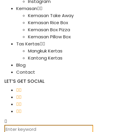
Instagram
Kemasan
Kemasan Take Away
Kemasan Rice Box
Kemasan Box Pizza
Kemasan Pillow Box
Tas Kertas
Mangkuk Kertas
Kantong Kertas
Blog
Contact
LET’S GET SOCIAL