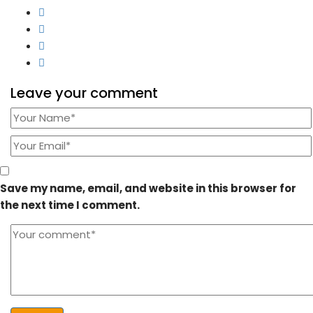
Leave your comment
Save my name, email, and website in this browser for
the next time I comment.