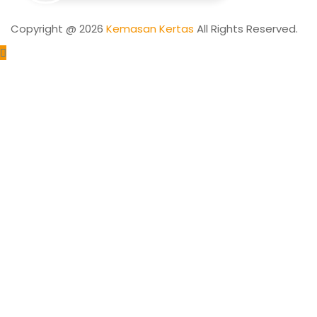
Copyright @ 2026
Kemasan Kertas
All Rights Reserved.