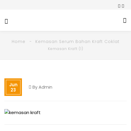
Home
Kemasan Serum Bahan Kraft Coklat
Kemasan Kraft (1)
Jun
By
Admin
23