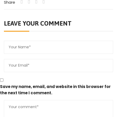
Share
LEAVE YOUR COMMENT
Save my name, email, and website in this browser for
the next time I comment.