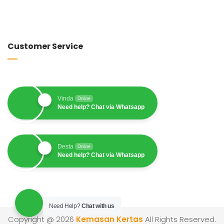
Customer Service
Vinda
Online
Need help? Chat via Whatsapp
Desta
Online
Need help? Chat via Whatsapp
Need Help?
Chat with us
Copyright @ 2026
Kemasan Kertas
All Rights Reserved.