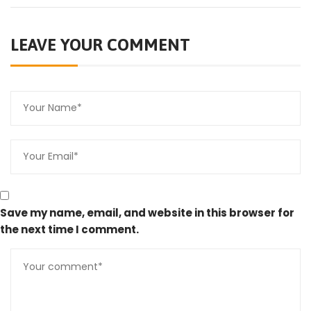
LEAVE YOUR COMMENT
Save my name, email, and website in this browser for
the next time I comment.