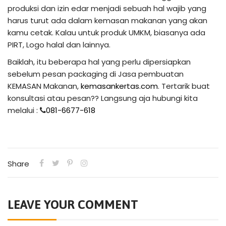
produksi dan izin edar menjadi sebuah hal wajib yang
harus turut ada dalam kemasan makanan yang akan
kamu cetak. Kalau untuk produk UMKM, biasanya ada
PIRT, Logo halal dan lainnya.
Baiklah, itu beberapa hal yang perlu dipersiapkan
sebelum pesan packaging di Jasa pembuatan
KEMASAN Makanan,
kemasankertas.com
. Tertarik buat
konsultasi atau pesan?? Langsung aja hubungi kita
melalui :
081-6677-618
Share
LEAVE YOUR COMMENT