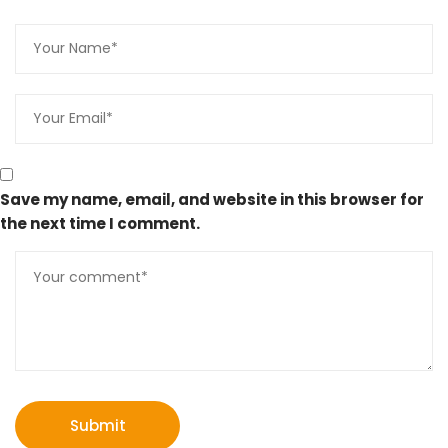
Save my name, email, and website in this browser for
the next time I comment.
Submit