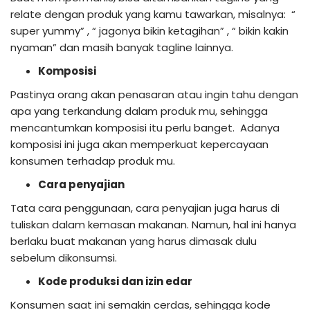
relate dengan produk yang kamu tawarkan, misalnya: “
super yummy” , “ jagonya bikin ketagihan” , “ bikin kakin
nyaman” dan masih banyak tagline lainnya.
Komposisi
Pastinya orang akan penasaran atau ingin tahu dengan
apa yang terkandung dalam produk mu, sehingga
mencantumkan komposisi itu perlu banget. Adanya
komposisi ini juga akan memperkuat kepercayaan
konsumen terhadap produk mu.
Cara penyajian
Tata cara penggunaan, cara penyajian juga harus di
tuliskan dalam kemasan makanan. Namun, hal ini hanya
berlaku buat makanan yang harus dimasak dulu
sebelum dikonsumsi.
Kode produksi dan izin edar
Konsumen saat ini semakin cerdas, sehingga kode