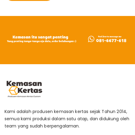
Kami adalah produsen kemasan kertas sejak Tahun 2014,
semua kami produksi dalam satu atap, dan didukung oleh
team yang sudah berpengalaman.