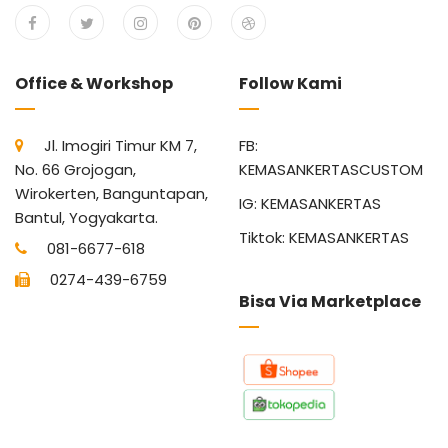
Office & Workshop
Follow Kami
Jl. Imogiri Timur KM 7,
FB:
No. 66 Grojogan,
KEMASANKERTASCUSTOM
Wirokerten, Banguntapan,
IG: KEMASANKERTAS
Bantul, Yogyakarta.
Tiktok: KEMASANKERTAS
081-6677-618
0274-439-6759
Bisa Via Marketplace