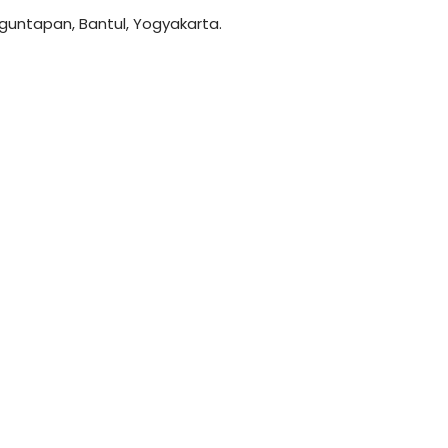
anguntapan, Bantul, Yogyakarta.