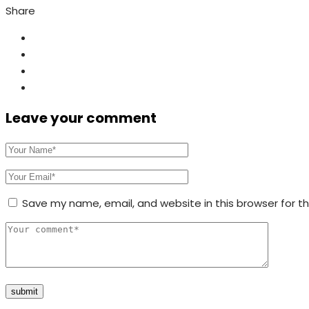
Share
Leave your comment
Save my name, email, and website in this browser for t