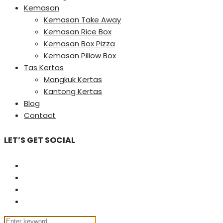
Kemasan
Kemasan Take Away
Kemasan Rice Box
Kemasan Box Pizza
Kemasan Pillow Box
Tas Kertas
Mangkuk Kertas
Kantong Kertas
Blog
Contact
LET’S GET SOCIAL