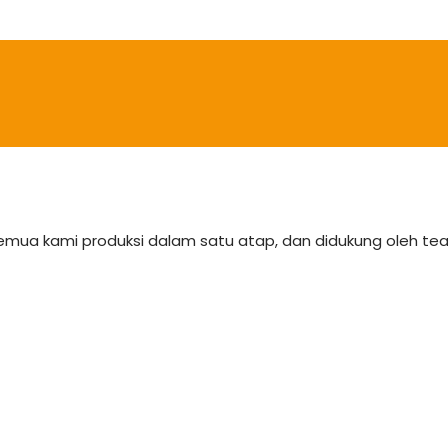
semua kami produksi dalam satu atap, dan didukung oleh 