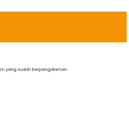
team yang sudah berpengalaman.