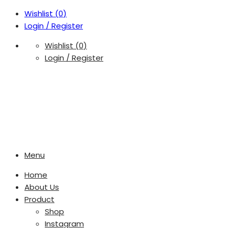
Wishlist (
0
)
Login / Register
Wishlist (
0
)
Login / Register
Menu
Home
About Us
Product
Shop
Instagram