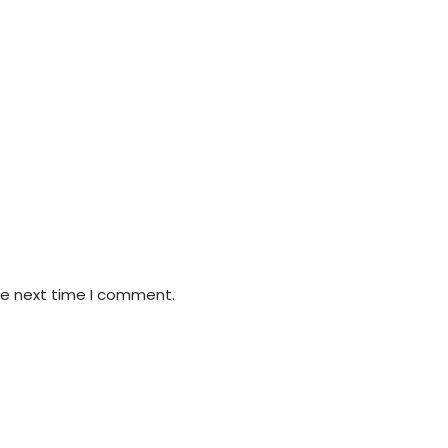
he next time I comment.