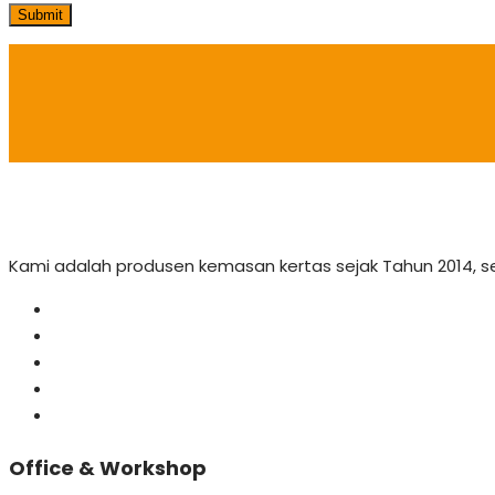
Submit
Kami adalah produsen kemasan kertas sejak Tahun 2014, 
Office & Workshop