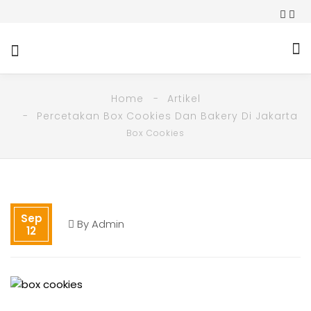
Home
Artikel
Percetakan Box Cookies Dan Bakery Di Jakarta
Box Cookies
Sep
By
Admin
12