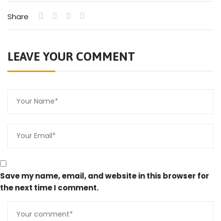
Share
LEAVE YOUR COMMENT
Save my name, email, and website in this browser for
the next time I comment.