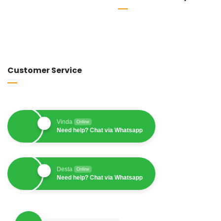
Customer Service
Vinda
Online
Need help? Chat via Whatsapp
Desta
Online
Need help? Chat via Whatsapp