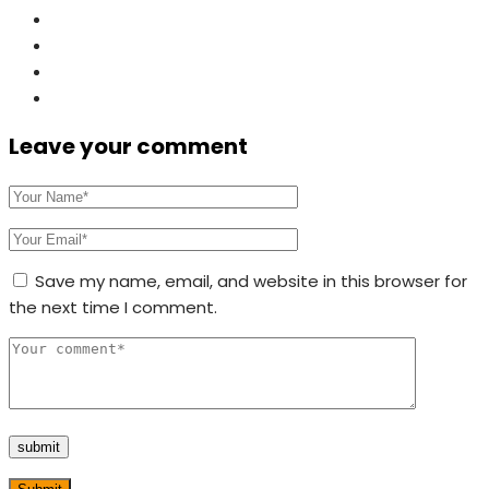
Leave your comment
Save my name, email, and website in this browser for
the next time I comment.