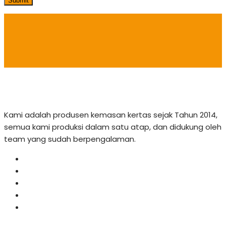
Submit
Kami adalah produsen kemasan kertas sejak Tahun 2014,
semua kami produksi dalam satu atap, dan didukung oleh
team yang sudah berpengalaman.