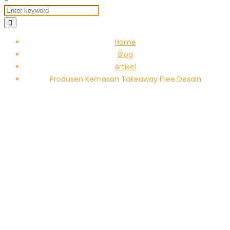
Home
Blog
Artikel
Produsen Kemasan Takeaway Free Desain