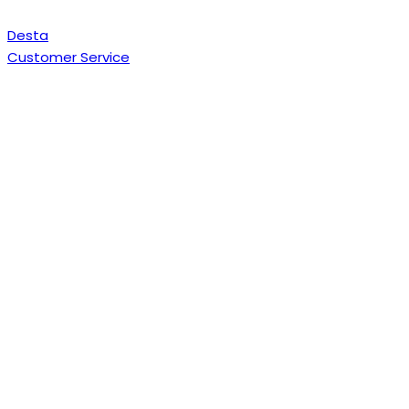
Desta
Customer Service