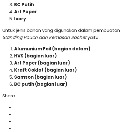
BC Putih
Art Paper
Ivory
Untuk jenis bahan yang digunakan dalam pembuatan
Standing Pouch dan Kemasan Sachet
yaitu
Alumunium Foil (bagian dalam)
HVS (bagian luar)
Art Paper (bagian luar)
Kraft Coklat (bagian luar)
Samson (bagian luar)
BC putih (bagian luar)
Share