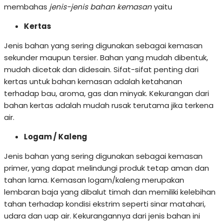
membahas
jenis-jenis bahan kemasan
yaitu
Kertas
Jenis bahan yang sering digunakan sebagai kemasan
sekunder maupun tersier. Bahan yang mudah dibentuk,
mudah dicetak dan didesain. Sifat-sifat penting dari
kertas untuk bahan kemasan adalah ketahanan
terhadap bau, aroma, gas dan minyak. Kekurangan dari
bahan kertas adalah mudah rusak terutama jika terkena
air.
Logam / Kaleng
Jenis bahan yang sering digunakan sebagai kemasan
primer, yang dapat melindungi produk tetap aman dan
tahan lama. Kemasan logam/kaleng merupakan
lembaran baja yang dibalut timah dan memiliki kelebihan
tahan terhadap kondisi ekstrim seperti sinar matahari,
udara dan uap air. Kekurangannya dari jenis bahan ini