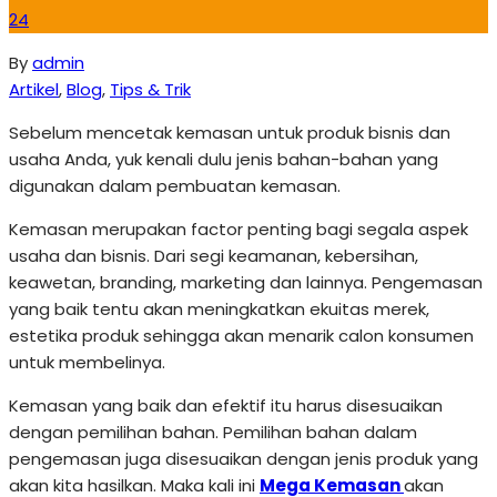
24
By
admin
Artikel
,
Blog
,
Tips & Trik
Sebelum mencetak kemasan untuk produk bisnis dan
usaha Anda, yuk kenali dulu jenis bahan-bahan yang
digunakan dalam pembuatan kemasan.
Kemasan merupakan factor penting bagi segala aspek
usaha dan bisnis. Dari segi keamanan, kebersihan,
keawetan, branding, marketing dan lainnya. Pengemasan
yang baik tentu akan meningkatkan ekuitas merek,
estetika produk sehingga akan menarik calon konsumen
untuk membelinya.
Kemasan yang baik dan efektif itu harus disesuaikan
dengan pemilihan bahan. Pemilihan bahan dalam
pengemasan juga disesuaikan dengan jenis produk yang
akan kita hasilkan. Maka kali ini
Mega Kemasan
akan