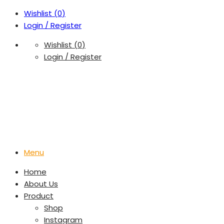
Wishlist (
0
)
Login / Register
Wishlist (
0
)
Login / Register
Menu
Home
About Us
Product
Shop
Instagram