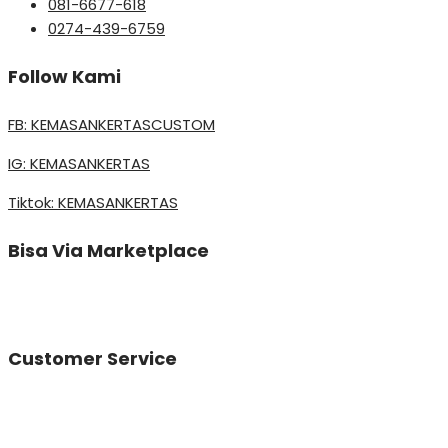
081-6677-618
0274-439-6759
Follow Kami
FB: KEMASANKERTASCUSTOM
IG: KEMASANKERTAS
Tiktok: KEMASANKERTAS
Bisa Via Marketplace
Customer Service
Vinda
Online