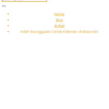
Home
Blog
Artikel
Inilah Keunggulan Cetak Kalender di Masa Kini