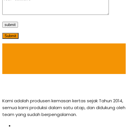
Submit
Kami adalah produsen kemasan kertas sejak Tahun 2014,
semua kami produksi dalam satu atap, dan didukung oleh
team yang sudah berpengalaman.