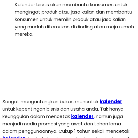
Kalender bisnis akan membantu konsumen untuk
mengingat produk atau jasa kalian dan membantu
konsumen untuk memilih produk atau jasa kalian
yang mudah ditemukan di dinding atau meja rumah
mereka.
Sangat menguntungkan bukan mencetak
kalender
untuk kepentingan bisnis dan usaha anda. Tak hanya
keunggulan dalam mencetak
kalender
, namun juga
menjadi media promosi yang awet dan tahan lama
dalam penggunaannya. Cukup 1 tahun sekali mencetak