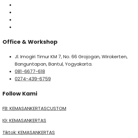
Office & Workshop
Jl. Imogiri Timur KM 7, No. 66 Grojogan, Wirokerten,
Banguntapan, Bantul, Yogyakarta.
081-6677-618
0274-439-6759
Follow Kami
FB: KEMASANKERTASCUSTOM
IG: KEMASANKERTAS
Tiktok: KEMASANKERTAS