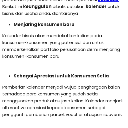
Berikut ini
keunggulan
dibalik cetakan
kalender
untuk
bisnis dan usaha anda, diantaranya
Menjaring konsumen baru
Kalender bisnis akan mendekatkan kalian pada
konsumen-konsumen yang potensial dan untuk
memperkenalkan portfolio perusahaan demi menjaring
konsumen-konsumen baru
Sebagai Apresiasi untuk Konsumen Setia
Pemberian kalender menjadi wujud penghargaan kalian
terhadapa para konsumen yang sudah setia
menggunakan produk atau jasa kalian. Kalender menjadi
alternative apresiasi kepada konsumen sebagai
pengganti pemberian parcel, voucher ataupun souvenir.