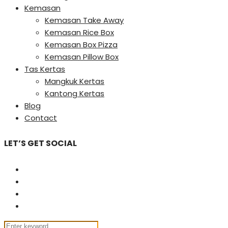
Kemasan
Kemasan Take Away
Kemasan Rice Box
Kemasan Box Pizza
Kemasan Pillow Box
Tas Kertas
Mangkuk Kertas
Kantong Kertas
Blog
Contact
LET’S GET SOCIAL