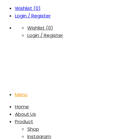
Wishlist (
0
)
Login / Register
Wishlist (
0
)
Login / Register
Menu
Home
About Us
Product
Shop
Instagram