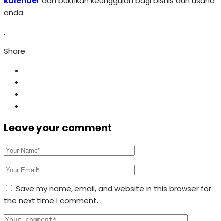
kalender
dan buktikan keunggulan bagi bisnis dan usaha
anda.
.
Share
Leave your comment
Save my name, email, and website in this browser for
the next time I comment.