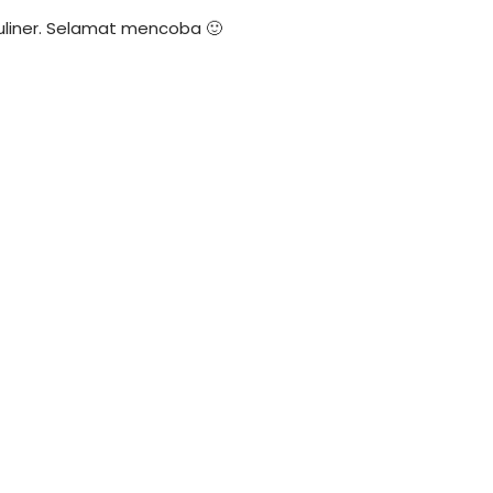
uliner. Selamat mencoba 🙂