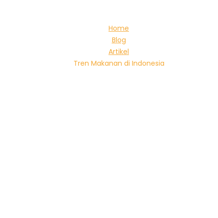
Home
Blog
Artikel
Tren Makanan di Indonesia