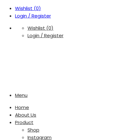
Wishlist (
0
)
Login / Register
Wishlist (
0
)
Login / Register
Menu
Home
About Us
Product
Shop
Instagram