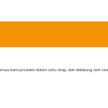
semua kami produksi dalam satu atap, dan didukung oleh 