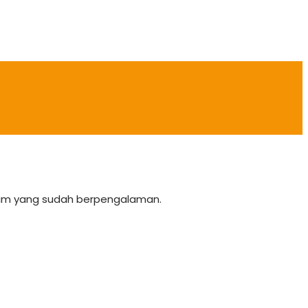
team yang sudah berpengalaman.