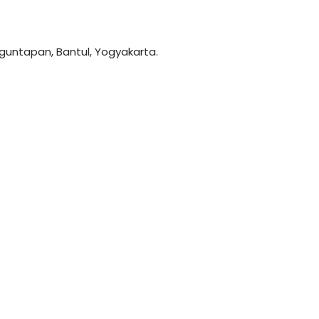
anguntapan, Bantul, Yogyakarta.