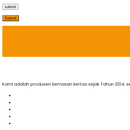
Submit
Kami adalah produsen kemasan kertas sejak Tahun 2014, 