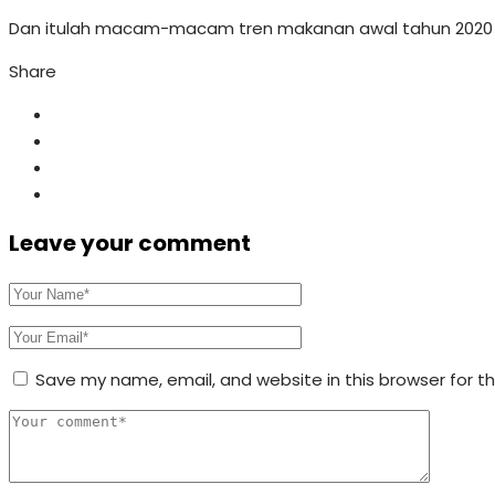
Dan itulah macam-macam tren makanan awal tahun 2020 in
Share
Leave your comment
Save my name, email, and website in this browser for t