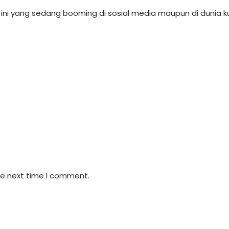
i yang sedang booming di sosial media maupun di dunia k
he next time I comment.