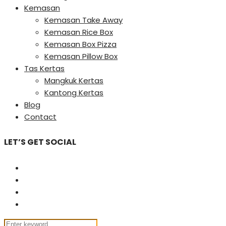
Kemasan
Kemasan Take Away
Kemasan Rice Box
Kemasan Box Pizza
Kemasan Pillow Box
Tas Kertas
Mangkuk Kertas
Kantong Kertas
Blog
Contact
LET’S GET SOCIAL