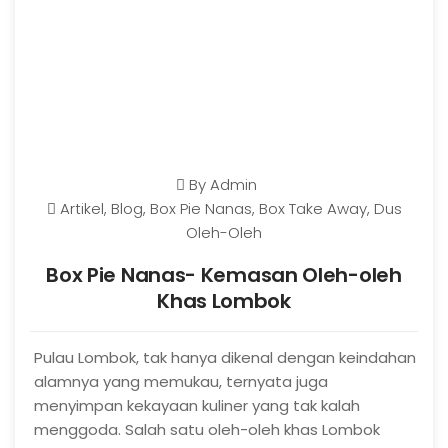
By
Admin
Artikel
,
Blog
,
Box Pie Nanas
,
Box Take Away
,
Dus
Oleh-Oleh
Box Pie Nanas- Kemasan Oleh-oleh
Khas Lombok
Pulau Lombok, tak hanya dikenal dengan keindahan
alamnya yang memukau, ternyata juga
menyimpan kekayaan kuliner yang tak kalah
menggoda. Salah satu oleh-oleh khas Lombok