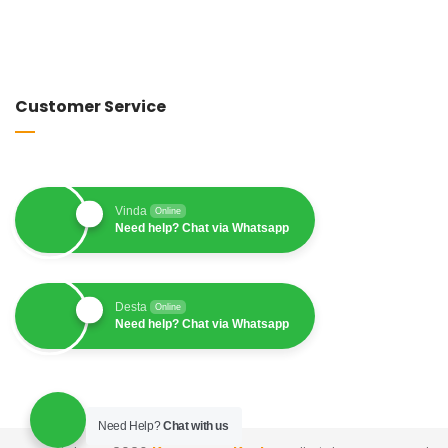
Customer Service
Vinda
Online
Need help? Chat via Whatsapp
Desta
Online
Need help? Chat via Whatsapp
Need Help?
Chat with us