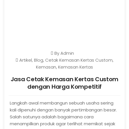
By
Admin
Artikel
,
Blog
,
Cetak Kemasan Kertas Custom
,
Kemasan
,
Kemasan Kertas
Jasa Cetak Kemasan Kertas Custom
dengan Harga Kompetitif
Langkah awal membangun sebuah usaha sering
kali dipenuhi dengan banyak pertimbangan besar.
Salah satunya adalah bagaimana cara
menampilkan produk agar terlihat memikat sejak