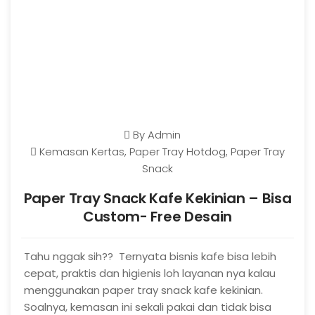
By
Admin
Kemasan Kertas
,
Paper Tray Hotdog
,
Paper Tray
Snack
Paper Tray Snack Kafe Kekinian – Bisa
Custom- Free Desain
Tahu nggak sih?? Ternyata bisnis kafe bisa lebih
cepat, praktis dan higienis loh layanan nya kalau
menggunakan paper tray snack kafe kekinian.
Soalnya, kemasan ini sekali pakai dan tidak bisa