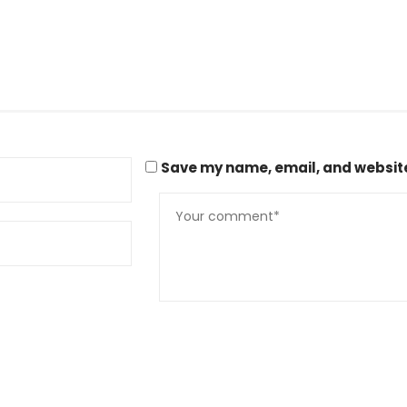
Save my name, email, and website 