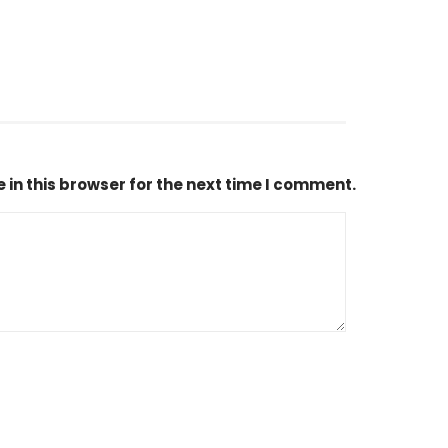
in this browser for the next time I comment.