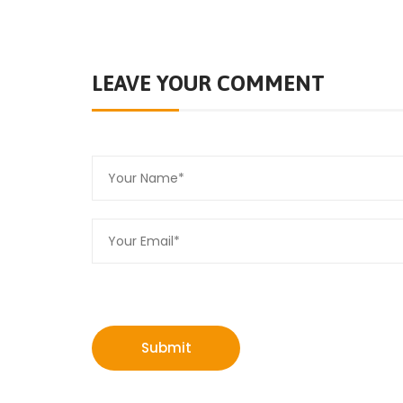
LEAVE YOUR COMMENT
Submit