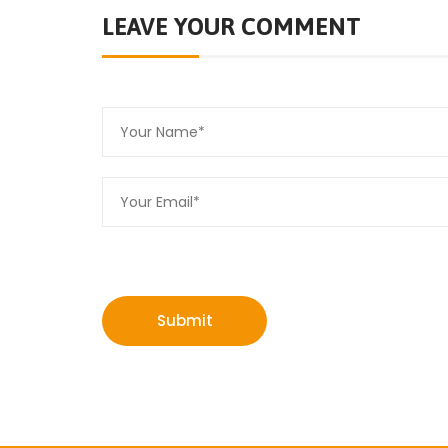
LEAVE YOUR COMMENT
Submit