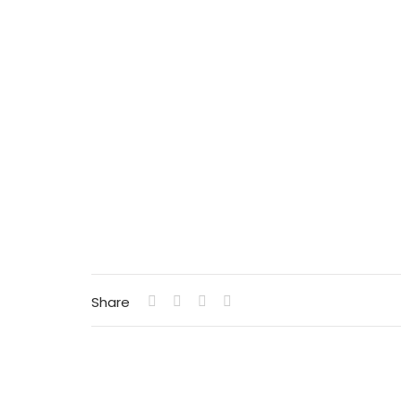
Share