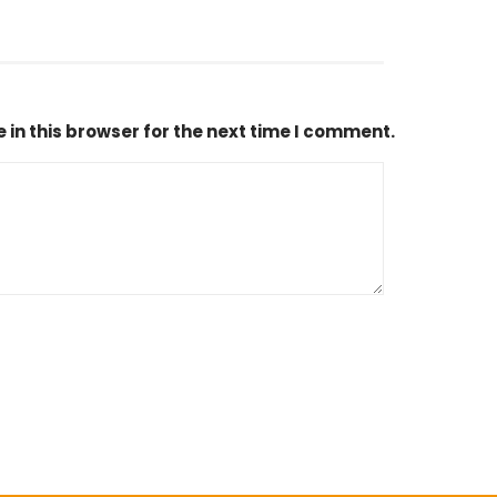
in this browser for the next time I comment.