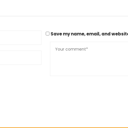
Save my name, email, and website 