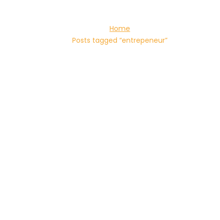
Home
Posts tagged “entrepeneur”