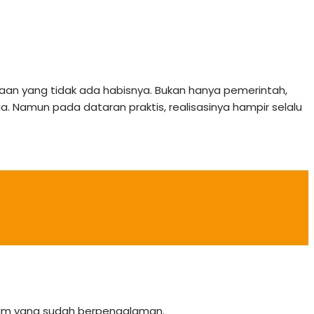
aan yang tidak ada habisnya. Bukan hanya pemerintah,
. Namun pada dataran praktis, realisasinya hampir selalu
team yang sudah berpengalaman.