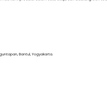
anguntapan, Bantul, Yogyakarta.