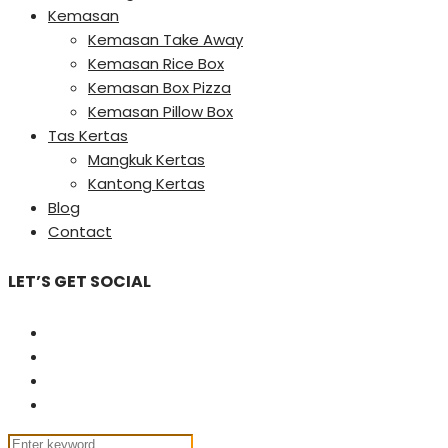
Kemasan
Kemasan Take Away
Kemasan Rice Box
Kemasan Box Pizza
Kemasan Pillow Box
Tas Kertas
Mangkuk Kertas
Kantong Kertas
Blog
Contact
LET’S GET SOCIAL