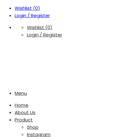
Wishlist (
0
)
Login / Register
Wishlist (
0
)
Login / Register
Menu
Home
About Us
Product
Shop
Instagram