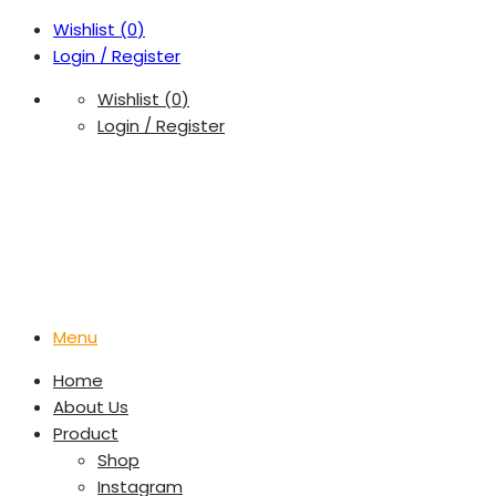
Wishlist (
0
)
Login / Register
Wishlist (
0
)
Login / Register
Menu
Home
About Us
Product
Shop
Instagram