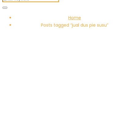
Home
Posts tagged “jual dus pie susu”