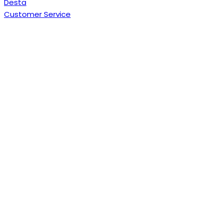
Desta
Customer Service