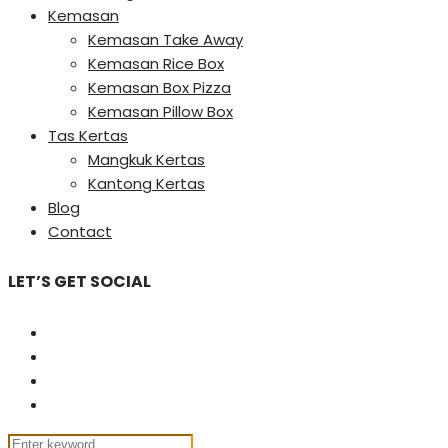
Kemasan
Kemasan Take Away
Kemasan Rice Box
Kemasan Box Pizza
Kemasan Pillow Box
Tas Kertas
Mangkuk Kertas
Kantong Kertas
Blog
Contact
LET’S GET SOCIAL