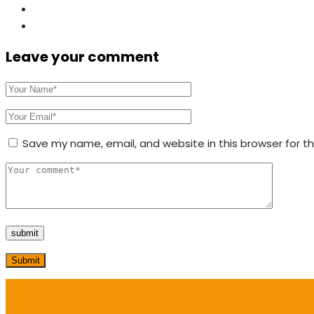
Leave your comment
Save my name, email, and website in this browser for t
Submit