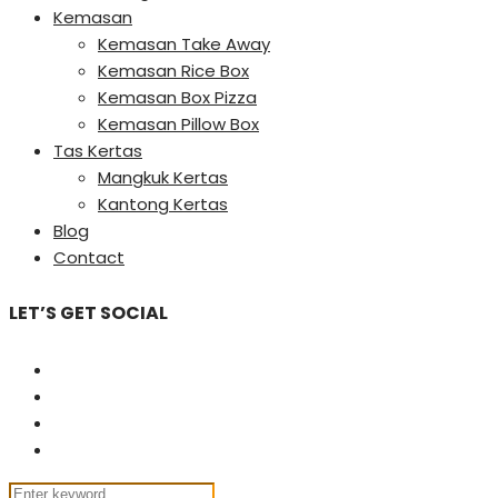
Kemasan
Kemasan Take Away
Kemasan Rice Box
Kemasan Box Pizza
Kemasan Pillow Box
Tas Kertas
Mangkuk Kertas
Kantong Kertas
Blog
Contact
LET’S GET SOCIAL