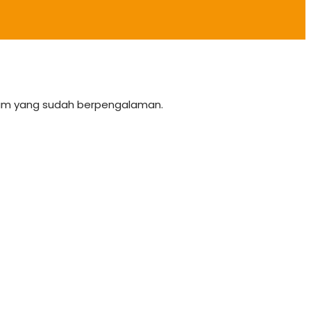
team yang sudah berpengalaman.