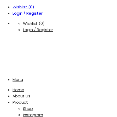
Wishlist (
0
)
Login / Register
Wishlist (
0
)
Login / Register
Menu
Home
About Us
Product
Shop
Instagram