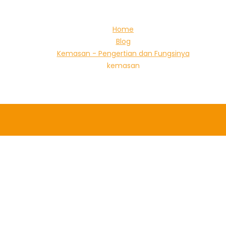
Home
Blog
Kemasan - Pengertian dan Fungsinya
kemasan