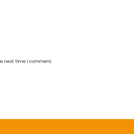
he next time I comment.